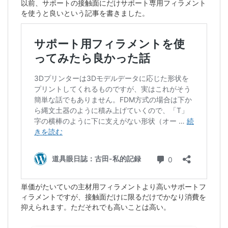
以前、サポートの接触面にだけサポート専用フィラメント
を使うと良いという記事を書きました。
単価がたいていの主材用フィラメントより高いサポートフ
ィラメントですが、接触面だけに限るだけでかなり消費を
抑えられます。ただそれでも高いことは高い。