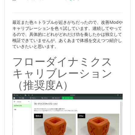
最近また色々トラブルが起きがちだったので、改善Modや
キャリブレーションを色々試しています。連続してやって
るので、具体的にどれがどれだけ功を奏したかは独立して
検証できていませんが、あくあまで体感を交えつつ紹介し
ていきたいと思います。
フローダイナミクス
キャリブレーション
（推奨度A）