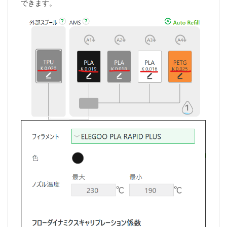
できます。