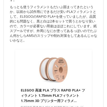
もっとも使うフィラメントもだいぶ固まってきたという
か、以前から試作用にできるだけ安いPLAフィラメントと
して、ELEGOOのRAPID PLA+を使っていましたが、品質
的にも問題なく、黒と白は2本セットで買うとかなり安い
ので、カラーが必要ない用途はほぼこれにしています。紙
スプールですが、外周になにか塗ってあるっぽいのでたぶ
ん何かしらAMSのスリップや削れ対策をしてあるんじゃな
いかなと。
ELEGOO 高速 PLA プラス RAPID PLA+ フ
ィラメント 1.75mm PLAフィラメント
1.75mm 3D プリンター用フィラメ…