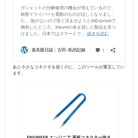
あと小さなコネクタを抜くのに、このツールが重宝してい
ます。
ENGINEER エンジニア 基板コネクター抜き