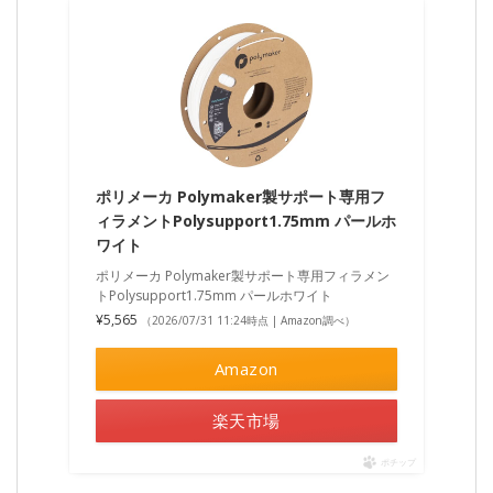
ポリメーカ Polymaker製サポート専用フ
ィラメントPolysupport1.75mm パールホ
ワイト
ポリメーカ Polymaker製サポート専用フィラメン
トPolysupport1.75mm パールホワイト
¥5,565
（2026/07/31 11:24時点 | Amazon調べ）
Amazon
楽天市場
ポチップ