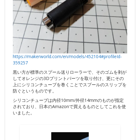
https://makerworld.com/en/models/452104#profileId-
359257
黒い方が標準のスプール送りローラーで、そのゴムを剥が
してオレンジの3Dプリントパーツを取り付け、更にその
上にシリコンチューブを巻くことでスプールのスリップを
防ぐというものです。
シリコンチューブは内径10mm/外径14mmのものが指定
されており、日本のAmazonで買えるものとしてこれを使
いました。