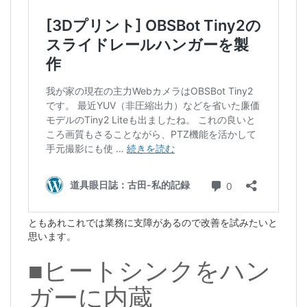
ともあれこれでは業務に支障があるので改善を試みたいと
思います。
■ヒートシンクをハン
ガーに内蔵