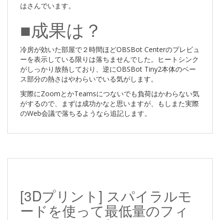
はさんでいます。
■成果は？
冷房が効いた部屋で２時間ほどOBSBot Centerのプレビュ
ーを表示している限りは落ちませんでした。ヒートシンク
がしっかり放熱しており、逆にOBSBot Tiny2本体のベー
ス部分の熱さはやわらいでいる気がします。
実際にZoomとかTeamsにつないでも負荷はかわらない気
がするので、まずは成功かなと思いますが、もしまた実際
のWeb会議で落ちるようなら追記します。
[3Dプリント] スパイラルモ
ードを使って最低量のフィ