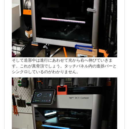
そして造形中は進行にあわせて光から右へ伸びていきま
す。これが真骨頂でしょう。タッチパネル内の進捗バーと
シンクロしているのがわかりません。