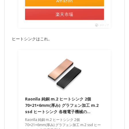
Amazon
楽天市場
ポチップ
ヒートシンクはこれ。
Raonlla 純銅 m.2 ヒートシンク 2個
70×21×6mm(厚み) グラフェン加工 m.2
ssd ヒートシンク 各種電子機械の…
Raonlla 純銅 m.2 ヒートシンク 2個
70×21×6mm(厚み) グラフェン加工 m.2 ssd ヒー