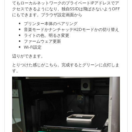
てもローカルネットワークのプライベートIPアドレスでア
クセスできるようになり、独自SSIDは飛ばさないようOFF
にもできます。ブラウザ設定画面から
プリンター本体のペアリング
音楽モードかナンチャッテH2Dモードかの切り替え
ライトの色、明るさ変更
ファームウェア更新
Wi-Fi設定
辺りができます。
とりつけた感じがこちら。完成するとグリーンに点灯しま
す。