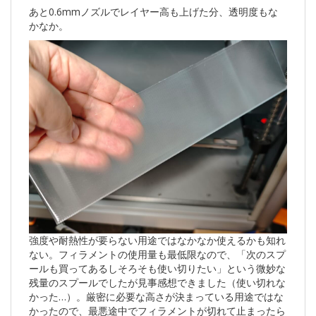
あと0.6mmノズルでレイヤー高も上げた分、透明度もな
かなか。
強度や耐熱性が要らない用途ではなかなか使えるかも知れ
ない。フィラメントの使用量も最低限なので、「次のスプ
ールも買ってあるしそろそも使い切りたい」という微妙な
残量のスプールでしたが見事感想できました（使い切れな
かった…）。厳密に必要な高さが決まっている用途ではな
かったので、最悪途中でフィラメントが切れて止まったら