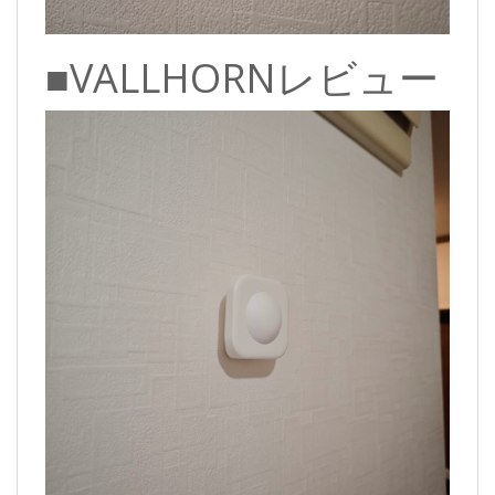
■VALLHORNレビュー