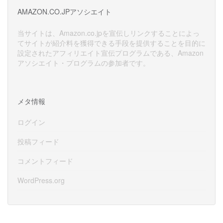
イ
AMAZON.CO.JPアソシエイト
ブ
当サイトは、Amazon.co.jpを宣伝しリンクすることによっ
てサイトが紹介料を獲得できる手段を提供することを目的に
設定されたアフィリエイト宣伝プログラムである、Amazon
アソシエイト・プログラムの参加者です。
メタ情報
ログイン
投稿フィード
コメントフィード
WordPress.org