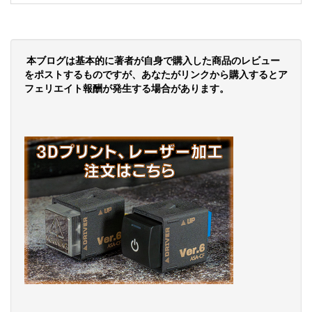
本ブログは基本的に著者が自身で購入した商品のレビュー
をポストするものですが、あなたがリンクから購入するとア
フェリエイト報酬が発生する場合があります。