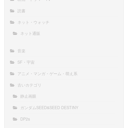
読書
ネット・ウォッチ
ネット通販
音楽
SF・宇宙
アニメ・マンガ・ゲーム・萌え系
古いカテゴリ
静止画眼
ガンダムSEED&SEED DESTINY
DP2s