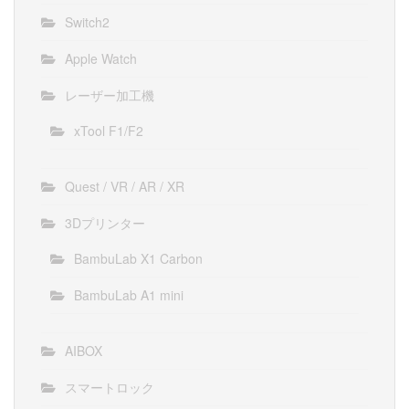
Switch2
Apple Watch
レーザー加工機
xTool F1/F2
Quest / VR / AR / XR
3Dプリンター
BambuLab X1 Carbon
BambuLab A1 mini
AIBOX
スマートロック