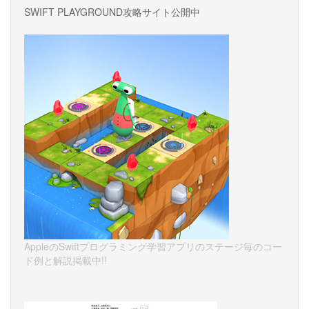
SWIFT PLAYGROUND攻略サイト公開中
AppleのSwiftプログラミング学習アプリのステージ毎のコー
ド例と解説掲載中!!