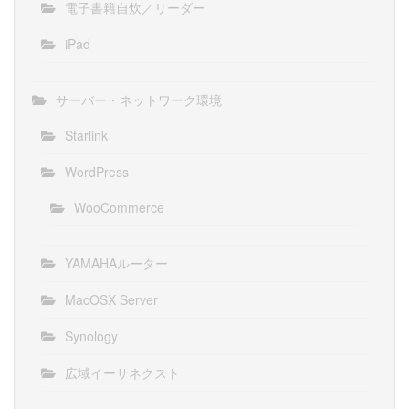
電子書籍自炊／リーダー
iPad
サーバー・ネットワーク環境
Starlink
WordPress
WooCommerce
YAMAHAルーター
MacOSX Server
Synology
広域イーサネクスト