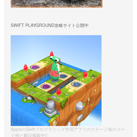
SWIFT PLAYGROUND攻略サイト公開中
AppleのSwiftプログラミング学習アプリのステージ毎のコー
ド例と解説掲載中!!