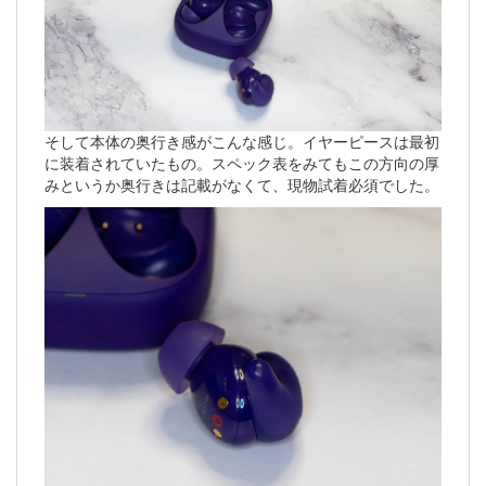
そして本体の奥行き感がこんな感じ。イヤーピースは最初
に装着されていたもの。スペック表をみてもこの方向の厚
みというか奥行きは記載がなくて、現物試着必須でした。