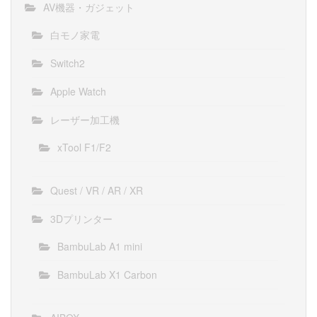
AV機器・ガジェット
白モノ家電
Switch2
Apple Watch
レーザー加工機
xTool F1/F2
Quest / VR / AR / XR
3Dプリンター
BambuLab A1 mini
BambuLab X1 Carbon