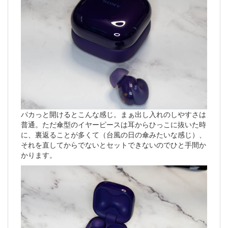
パカっと開けるとこんな感じ。まぁ出し入れのしやすさは
普通。ただ傘型のイヤーピースは耳からひっこに抜いた時
に、裏返ることが多くて（台風の日の傘みたいな感じ）、
それを直してからでないとセットできないのでひと手間か
かります。