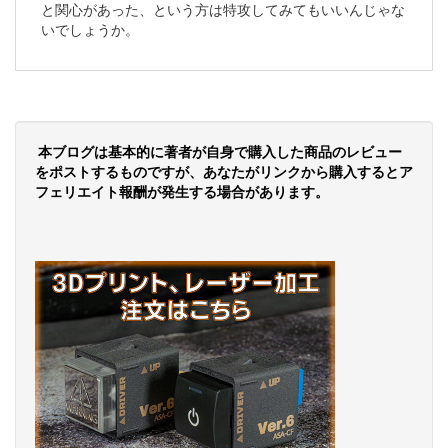
と関心があった、という方は特攻してみてもいいんじゃな
いでしょうか。
本ブログは基本的に著者が自身で購入した商品のレビュー
をポストするものですが、あなたがリンクから購入するとア
フェリエイト報酬が発生する場合があります。