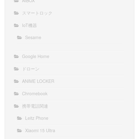
AIBOX
スマートロック
IoT機器
Sesame
Google Home
ドローン
ANIME LOCKER
Chromebook
携帯電話関連
Leitz Phone
Xiaomi 15 Ultra