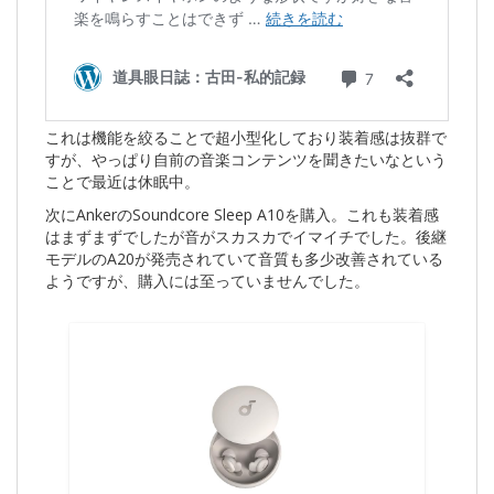
これは機能を絞ることで超小型化しており装着感は抜群で
すが、やっぱり自前の音楽コンテンツを聞きたいなという
ことで最近は休眠中。
次にAnkerのSoundcore Sleep A10を購入。これも装着感
はまずまずでしたが音がスカスカでイマイチでした。後継
モデルのA20が発売されていて音質も多少改善されている
ようですが、購入には至っていませんでした。