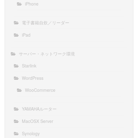
iPhone
電子書籍自炊／リーダー
iPad
サーバー・ネットワーク環境
Starlink
WordPress
WooCommerce
YAMAHAルーター
MacOSX Server
Synology