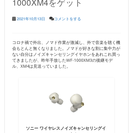
1000XM4をゲット
2021年10月13日
コメントをする
コロナ禍で外出、ノマド作業が激減し、外で音楽を聴く機
会もとんと無くなりました。ノマドが好きな割に集中力が
ない自分はノイズキャンセリングイヤホンをあれこれ買っ
てきましたが、昨年手放したWF-1000XM3の後継モデ
ル、XM4は見送っていました。
ソニー ワイヤレスノイズキャンセリングイ