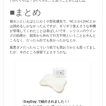
いがいいのよ！がいいのに…と思うことがしばしば。
■まとめ
寝ホンといえばとにかく小型化優先で、NCとかLDACとか
は諦めるしかなかったんですが、ギリギリ使えそうな本機
が登場してくれたことは喜ばしいです。シリコンのウイン
グの効果か、朝耳から外れて行方不明ということも今んと
ころなく、だったら白でも良かったかなとか。
最悪ダメだったらこういう枕でも買おうかとも思ってまし
たが、今のところ保留でよさそうかな。
〈DayDay.で紹介されました！〉