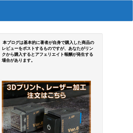
本ブログは基本的に著者が自身で購入した商品の
レビューをポストするものですが、あなたがリン
クから購入するとアフェリエイト報酬が発生する
場合があります。