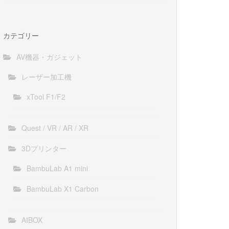
カテゴリー
AV機器・ガジェット
レーザー加工機
xTool F1/F2
Quest / VR / AR / XR
3Dプリンター
BambuLab A1 mini
BambuLab X1 Carbon
AIBOX