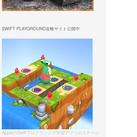
SWIFT PLAYGROUND攻略サイト公開中
AppleのSwiftプログラミング学習アプリのステージ