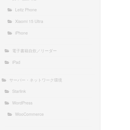
Leitz Phone
Xiaomi 15 Ultra
iPhone
電子書籍自炊／リーダー
iPad
サーバー・ネットワーク環境
Starlink
WordPress
WooCommerce