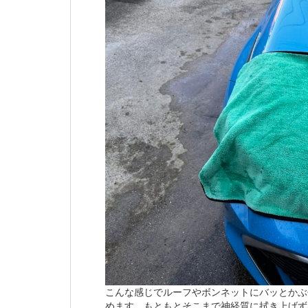
こんな感じでルーフやボンネットにバッとかぶ
めます。もともとそこまで神経質に拭き上げず