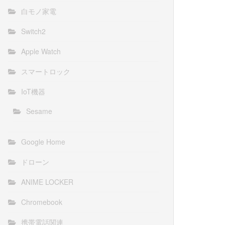
白モノ家電
Switch2
Apple Watch
スマートロック
IoT機器
Sesame
Google Home
ドローン
ANIME LOCKER
Chromebook
携帯電話関連