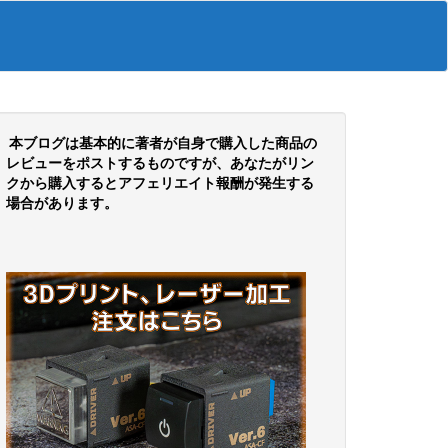
本ブログは基本的に著者が自身で購入した商品の
レビューをポストするものですが、あなたがリン
クから購入するとアフェリエイト報酬が発生する
場合があります。