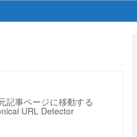
元記事ページに移動する
cal URL Detector