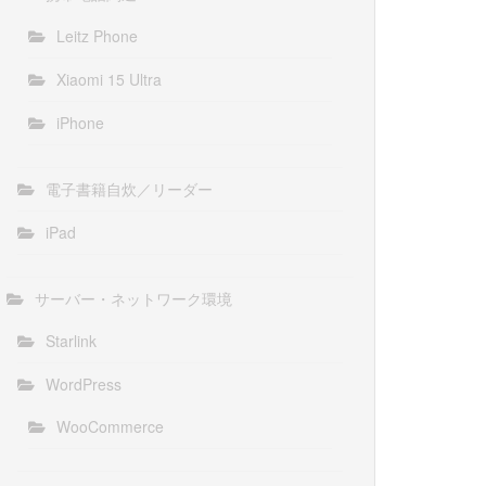
Leitz Phone
Xiaomi 15 Ultra
iPhone
電子書籍自炊／リーダー
iPad
サーバー・ネットワーク環境
Starlink
WordPress
WooCommerce