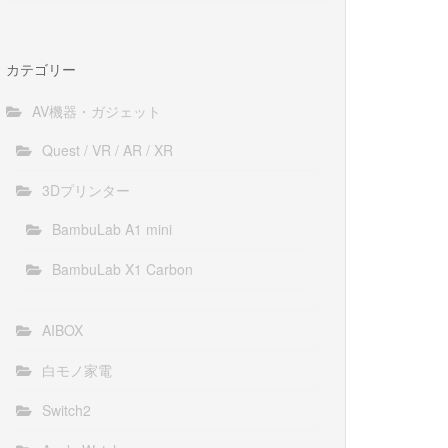
カテゴリー
AV機器・ガジェット
Quest / VR / AR / XR
3Dプリンター
BambuLab A1 mini
BambuLab X1 Carbon
AIBOX
白モノ家電
Switch2