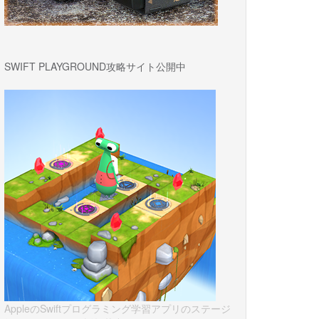
SWIFT PLAYGROUND攻略サイト公開中
AppleのSwiftプログラミング学習アプリのステージ