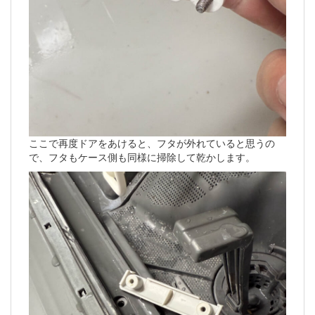
ここで再度ドアをあけると、フタが外れていると思うの
で、フタもケース側も同様に掃除して乾かします。