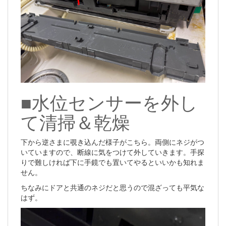
■水位センサーを外し
て清掃＆乾燥
下から逆さまに覗き込んだ様子がこちら。両側にネジがつ
いていますので、断線に気をつけて外していきます。手探
りで難しければ下に手鏡でも置いてやるといいかも知れま
せん。
ちなみにドアと共通のネジだと思うので混ざっても平気な
はず。