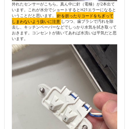
外れたセンサーがこちら。真ん中に針（電極）が2本出て
います。これが水分でショートするとH21エラーになると
いうことだと思います。
針を折ったりコードをちぎって
しまわないよう扱いに注意
しつつ、歯ブラシで汚れを除
去し、キッチンペーパーなどでしっかり水気を拭き取って
おきます。コンセントが抜いてあれば水洗いは平気だと思
います。