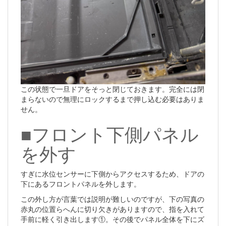
この状態で一旦ドアをそっと閉じておきます。完全には閉
まらないので無理にロックするまで押し込む必要はありま
せん。
■フロント下側パネル
を外す
すぎに水位センサーに下側からアクセスするため、ドアの
下にあるフロントパネルを外します。
この外し方が言葉では説明が難しいのですが、下の写真の
赤丸の位置らへんに切り欠きがありますので、指を入れて
手前に軽く引き出します①。その後でパネル全体を下にズ