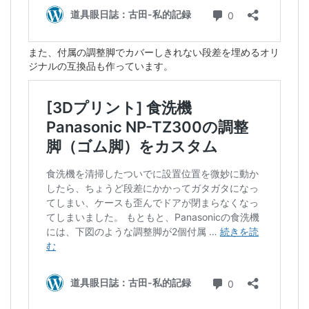
また、付属の調整脚でカバーしきれない段差を埋めるオリ
ジナルの互換品も作っています。