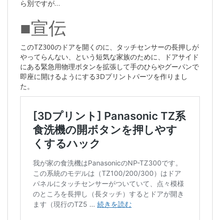
ら別ですが…
■宣伝
このTZ300のドアを開くのに、タッチセンサーの長押しが
やってらんない、という短気な家族のために、ドアサイド
にある緊急用物理ボタンを拡張して手のひらやグーパンで
即座に開けるようにする3Dプリントパーツを作りまし
た。