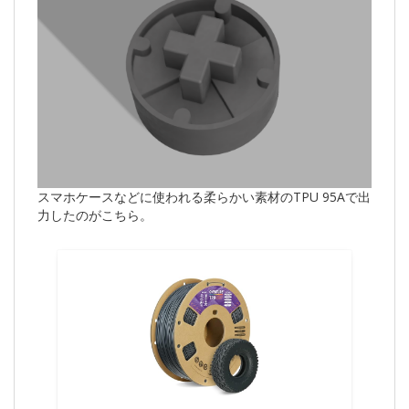
スマホケースなどに使われる柔らかい素材のTPU 95Aで出
力したのがこちら。