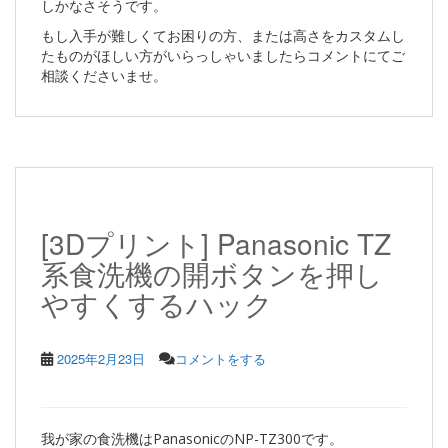
しかなさそうです。
もし入手が難しくてお困りの方、または高さをカスタムし
たものがほしい方がいらっしゃいましたらコメントにてご
相談くださいませ。
[3Dプリント] Panasonic TZ
系食洗機の開ボタンを押し
やすくするハック
2025年2月23日
コメントをする
我が家の食洗機はPanasonicのNP-TZ300です。