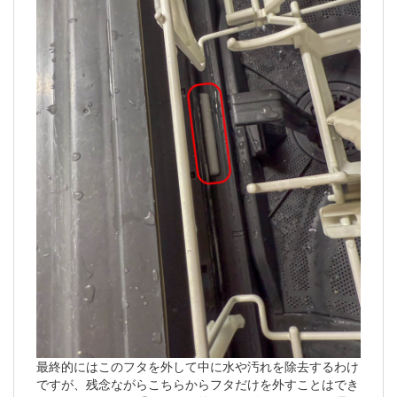
最終的にはこのフタを外して中に水や汚れを除去するわけ
ですが、残念ながらこちらからフタだけを外すことはでき