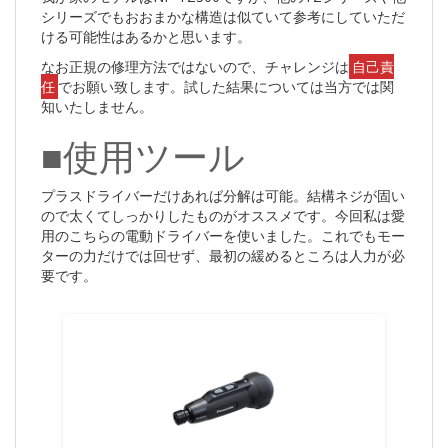
シリーズでもおおまかな構造は似ていて参考にしていただ
ける可能性はあるかと思います。
なお正規の修理方法ではないので、チャレンジは
自己責
任
でお願い致します。試した結果については当方では関
知いたしません。
■使用ツール
プラスドライバーだけあれば分解は可能。結構ネジが固い
ので太くてしっかりしたものがオススメです。今回私は愛
用のこちらの電動ドライバーを使いました。これでもモー
ターの力だけでは回せず、最初の緩めるところは人力が必
要です。