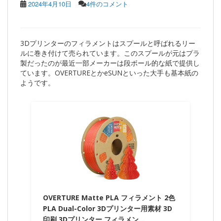
2024年4月10日
4件のコメント
3Dプリンターのフィラメントはスプールと呼ばれるリー
ルに巻き付けて売られています。このスプールが元はプラ
製だったのが最近一部メーカーは段ボール的な紙で提供し
ています。OVERTUREとかeSUNといった大手も基本紙の
ようです。
OVERTURE Matte PLA フィラメント 2色
PLA Dual-Color 3Dプリンター用素材 3D
印刷 3Dプリンター フィラメン…