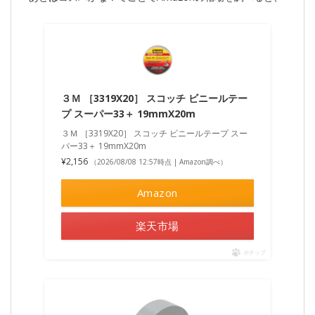
３Ｍ ［3319X20］ スコッチ ビニールテー
プ スーパー33＋ 19mmX20m
３Ｍ ［3319X20］ スコッチ ビニールテープ スー
パー33＋ 19mmX20m
¥2,156
（2026/08/08 12:57時点 | Amazon調べ）
Amazon
楽天市場
ポチップ