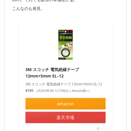
こんなのも発見。
3M スコッチ 電気絶縁テープ
12mm×5mm EL-12
3M スコッチ 電気絶縁テープ 12mm×5mm EL-12
¥365
（2026/08/08 12:57時点 | Amazon調べ）
Amazon
楽天市場
ポチップ