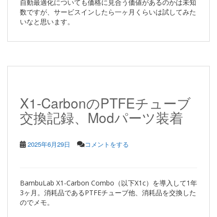
自動最適化についても価格に見合う価値があるのかは未知
数ですが、サービスインしたら一ヶ月くらいは試してみた
いなと思います。
X1-CarbonのPTFEチューブ
交換記録、Modパーツ装着
2025年6月29日
コメントをする
BambuLab X1-Carbon Combo（以下X1c）を導入して1年
3ヶ月。消耗品であるPTFEチューブ他、消耗品を交換した
のでメモ。