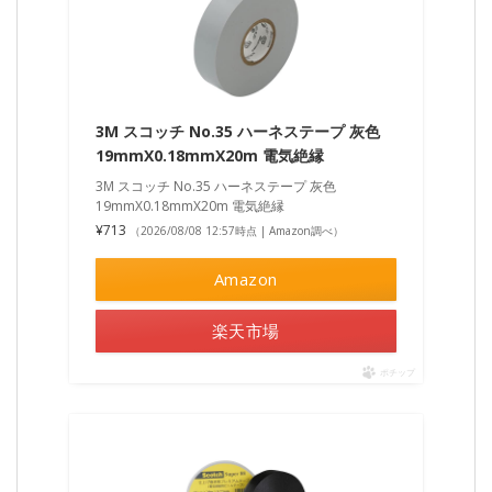
3M スコッチ No.35 ハーネステープ 灰色
19mmX0.18mmX20m 電気絶縁
3M スコッチ No.35 ハーネステープ 灰色
19mmX0.18mmX20m 電気絶縁
¥713
（2026/08/08 12:57時点 | Amazon調べ）
Amazon
楽天市場
ポチップ