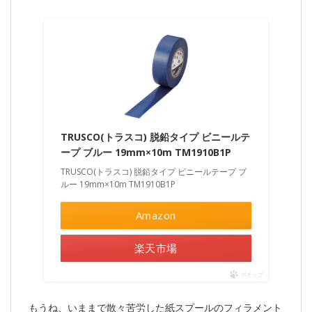
TRUSCO(トラスコ) 脱鉛タイプ ビニールテ
ープ ブルー 19mm×10m TM1910B1P
TRUSCO(トラスコ) 脱鉛タイプ ビニールテープ ブ
ルー 19mm×10m TM1910B1P
Amazon
楽天市場
ポチップ
もうね、いままで散々苦労した紙スプールのフィラメント