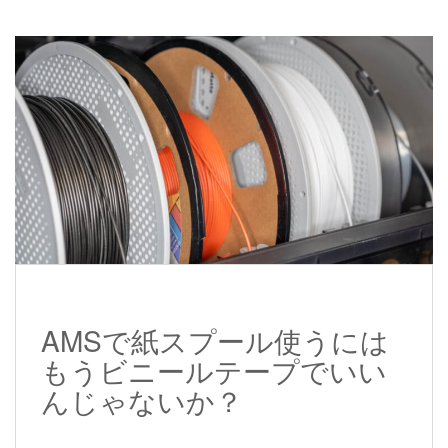
AMSで紙スプール使うには
もうビニールテープでいい
んじゃないか？