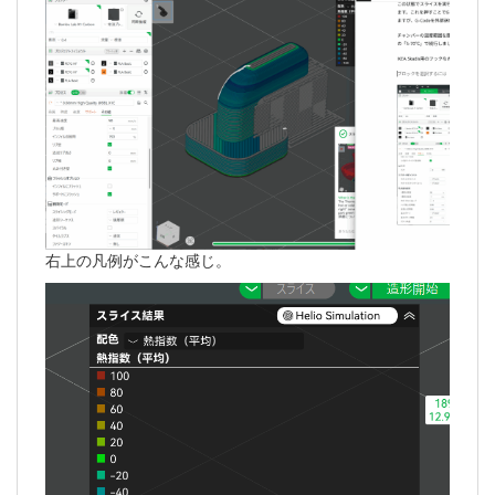
右上の凡例がこんな感じ。