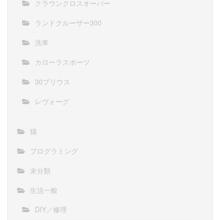
クラウンクロスオーバー
ランドクルーザー300
洗車
カローラスポーツ
30プリウス
レヴォーグ
猫
プログラミング
未分類
生活一般
DIY／修理