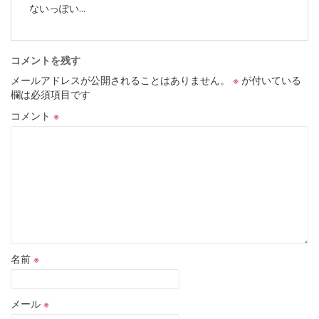
ないっぽい...
コメントを残す
メールアドレスが公開されることはありません。
※
が付いている
欄は必須項目です
コメント
※
名前
※
メール
※