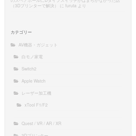
（3Dプリンターで解決）
に
furuta
より
カテゴリー
AV機器・ガジェット
白モノ家電
Switch2
Apple Watch
レーザー加工機
xTool F1/F2
Quest / VR / AR / XR
3Dプリンター