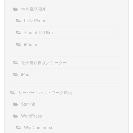
携帯電話関連
Leitz Phone
Xiaomi 15 Ultra
iPhone
電子書籍自炊／リーダー
iPad
サーバー・ネットワーク環境
Starlink
WordPress
WooCommerce