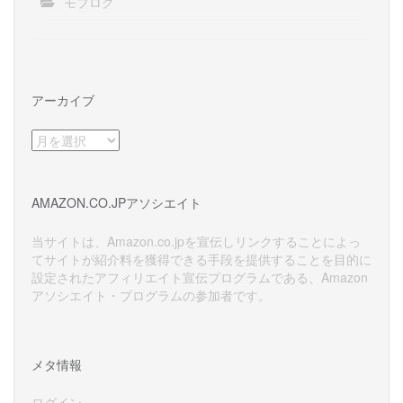
モブログ
アーカイブ
ア
ー
カ
イ
AMAZON.CO.JPアソシエイト
ブ
当サイトは、Amazon.co.jpを宣伝しリンクすることによっ
てサイトが紹介料を獲得できる手段を提供することを目的に
設定されたアフィリエイト宣伝プログラムである、Amazon
アソシエイト・プログラムの参加者です。
メタ情報
ログイン