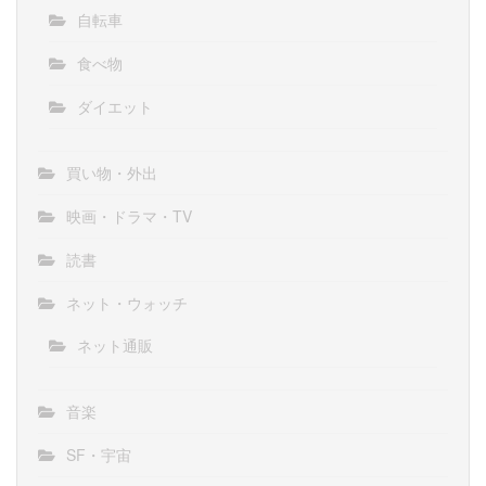
自転車
食べ物
ダイエット
買い物・外出
映画・ドラマ・TV
読書
ネット・ウォッチ
ネット通販
音楽
SF・宇宙