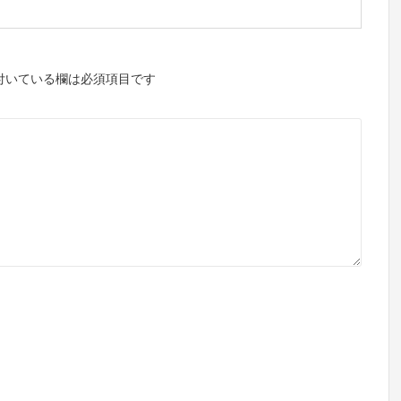
付いている欄は必須項目です