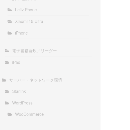
Leitz Phone
Xiaomi 15 Ultra
iPhone
電子書籍自炊／リーダー
iPad
サーバー・ネットワーク環境
Starlink
WordPress
WooCommerce