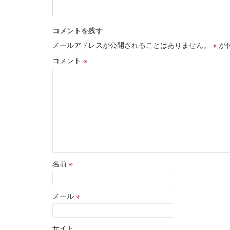
コメントを残す
メールアドレスが公開されることはありません。
※
が
コメント
※
名前
※
メール
※
サイト