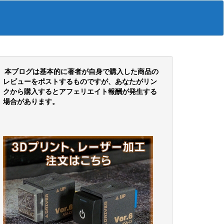
本ブログは基本的に著者が自身で購入した商品の
レビューをポストするものですが、あなたがリン
クから購入するとアフェリエイト報酬が発生する
場合があります。