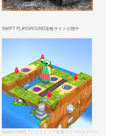
SWIFT PLAYGROUND攻略サイト公開中
AppleのSwiftプログラミング学習アプリのステージ