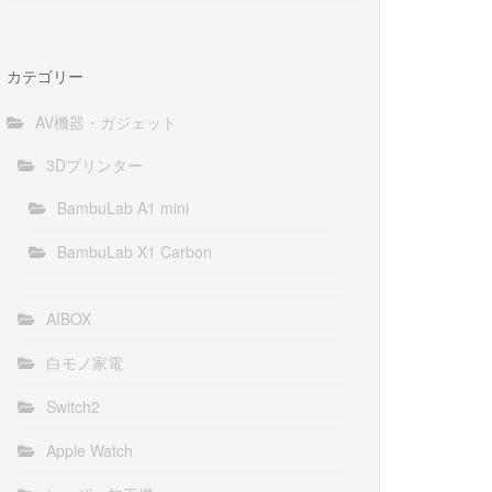
カテゴリー
AV機器・ガジェット
3Dプリンター
BambuLab A1 mini
BambuLab X1 Carbon
AIBOX
白モノ家電
Switch2
Apple Watch