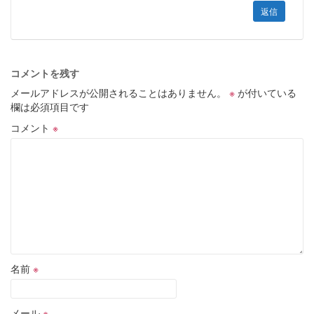
返信
コメントを残す
メールアドレスが公開されることはありません。
※
が付いている
欄は必須項目です
コメント
※
名前
※
メール
※