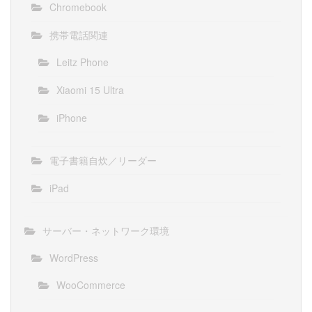
Chromebook
携帯電話関連
Leitz Phone
Xiaomi 15 Ultra
iPhone
電子書籍自炊／リーダー
iPad
サーバー・ネットワーク環境
WordPress
WooCommerce