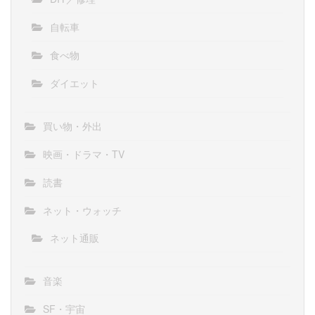
自転車
食べ物
ダイエット
買い物・外出
映画・ドラマ・TV
読書
ネット・ウォッチ
ネット通販
音楽
SF・宇宙