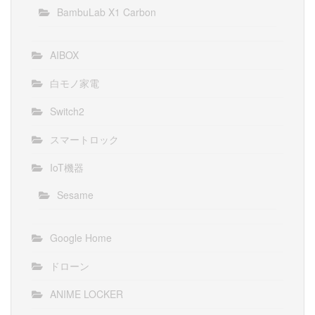
BambuLab X1 Carbon
AIBOX
白モノ家電
Switch2
スマートロック
IoT機器
Sesame
Google Home
ドローン
ANIME LOCKER