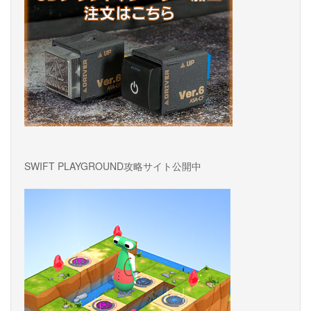
ョ
ン
SWIFT PLAYGROUND攻略サイト公開中