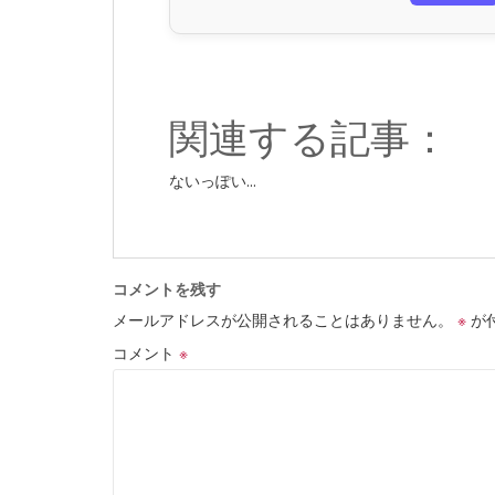
関連する記事：
ないっぽい...
コメントを残す
メールアドレスが公開されることはありません。
※
が
コメント
※