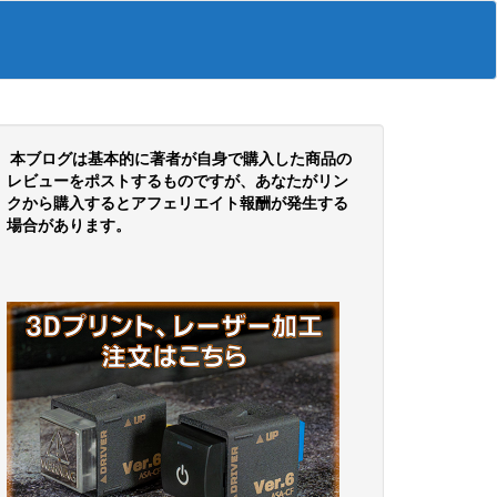
本ブログは基本的に著者が自身で購入した商品の
レビューをポストするものですが、あなたがリン
クから購入するとアフェリエイト報酬が発生する
場合があります。