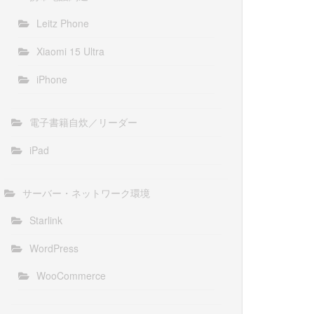
Leitz Phone
Xiaomi 15 Ultra
iPhone
電子書籍自炊／リーダー
iPad
サーバー・ネットワーク環境
Starlink
WordPress
WooCommerce