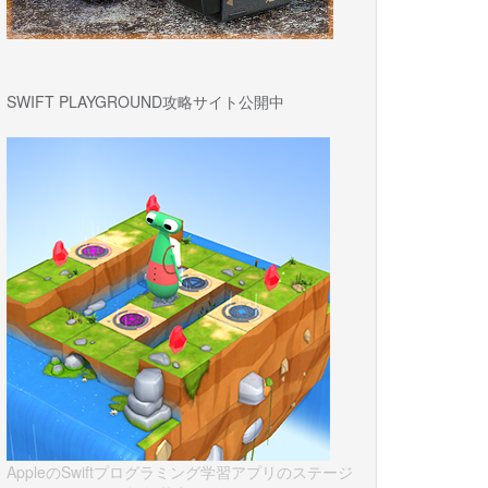
SWIFT PLAYGROUND攻略サイト公開中
AppleのSwiftプログラミング学習アプリのステージ