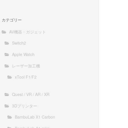
カテゴリー
AV機器・ガジェット
Switch2
Apple Watch
レーザー加工機
xTool F1/F2
Quest / VR / AR / XR
3Dプリンター
BambuLab X1 Carbon