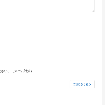
ださい。（スパム対策）
音楽CD２枚