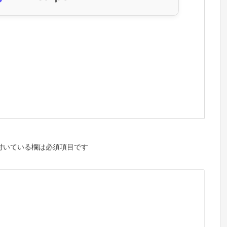
付いている欄は必須項目です