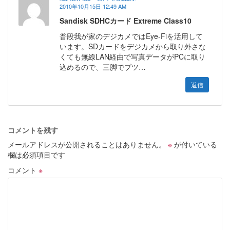
2010年10月15日 12:49 AM
Sandisk SDHCカード Extreme Class10
普段我が家のデジカメではEye-Fiを活用して
います。SDカードをデジカメから取り外さな
くても無線LAN経由で写真データがPCに取り
込めるので、三脚でブツ…
返信
コメントを残す
メールアドレスが公開されることはありません。
※
が付いている
欄は必須項目です
コメント
※