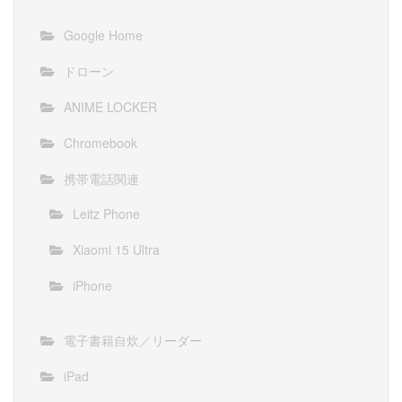
Google Home
ドローン
ANIME LOCKER
Chromebook
携帯電話関連
Leitz Phone
Xiaomi 15 Ultra
iPhone
電子書籍自炊／リーダー
iPad