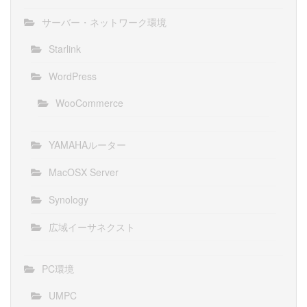
サーバー・ネットワーク環境
Starlink
WordPress
WooCommerce
YAMAHAルーター
MacOSX Server
Synology
広域イーサネクスト
PC環境
UMPC