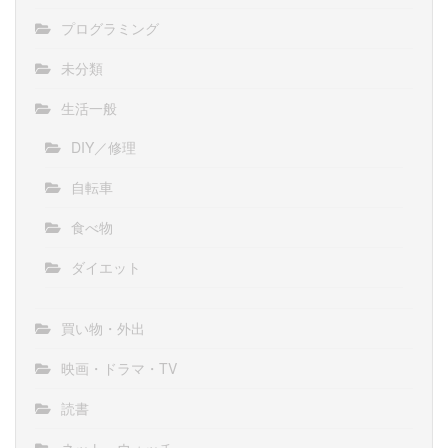
プログラミング
未分類
生活一般
DIY／修理
自転車
食べ物
ダイエット
買い物・外出
映画・ドラマ・TV
読書