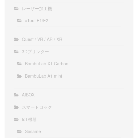
レーザー加工機
xTool F1/F2
Quest / VR / AR / XR
3Dプリンター
BambuLab X1 Carbon
BambuLab A1 mini
AIBOX
スマートロック
IoT機器
Sesame