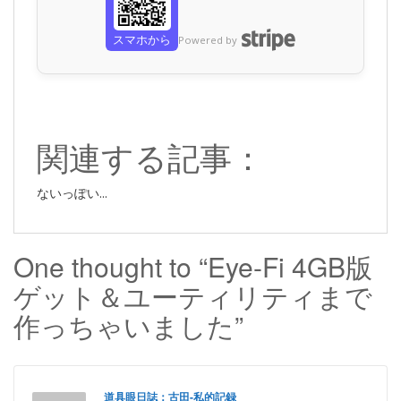
スマホから
Powered by
関連する記事：
ないっぽい...
One thought to “Eye-Fi 4GB版
ゲット＆ユーティリティまで
作っちゃいました”
道具眼日誌：古田-私的記録