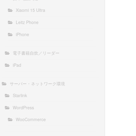
Xiaomi 15 Ultra
Leitz Phone
iPhone
電子書籍自炊／リーダー
iPad
サーバー・ネットワーク環境
Starlink
WordPress
WooCommerce