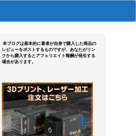
本ブログは基本的に著者が自身で購入した商品の
レビューをポストするものですが、あなたがリン
クから購入するとアフェリエイト報酬が発生する
場合があります。