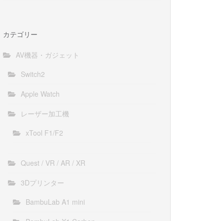
カテゴリー
AV機器・ガジェット
Switch2
Apple Watch
レーザー加工機
xTool F1/F2
Quest / VR / AR / XR
3Dプリンター
BambuLab A1 mini