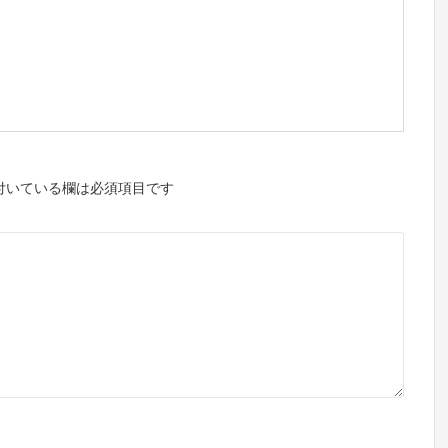
付いている欄は必須項目です