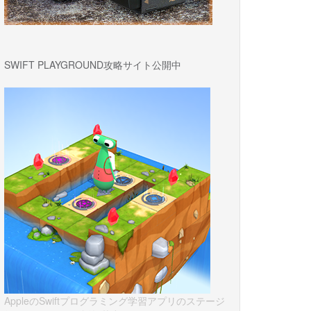
SWIFT PLAYGROUND攻略サイト公開中
AppleのSwiftプログラミング学習アプリのステージ