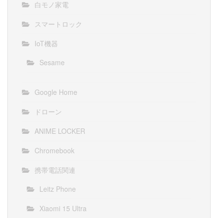
白モノ家電
スマートロック
IoT機器
Sesame
Google Home
ドローン
ANIME LOCKER
Chromebook
携帯電話関連
Leitz Phone
Xiaomi 15 Ultra