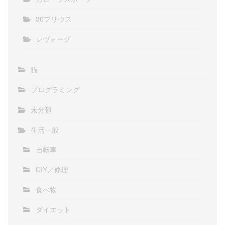
30プリウス
レヴォーグ
猫
プログラミング
未分類
生活一般
自転車
DIY／修理
食べ物
ダイエット