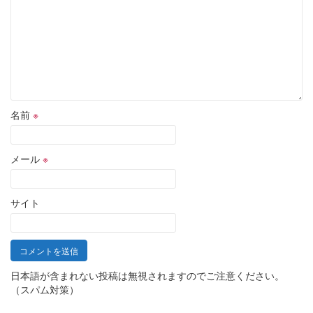
名前
※
メール
※
サイト
日本語が含まれない投稿は無視されますのでご注意ください。
（スパム対策）