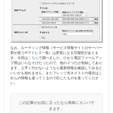
なお、ルーティング情報（サービス情報サイトのサーバー
群が使うIPアドレス一覧）は変更になる可能性がありま
す。今回は
こちら
で調べました。ひかり電話ファームアッ
プ用はいらなそげだったので、他の２つだけ登録してあり
ます。上手く行かないようなら最新情報を確認してみると
いいかも知れません。またフレッツ光ネクストの場合はこ
れらの情報も違ってくるので応じたものを使ってくださ
い。
この記事がお役に立ったなら簡単にカンパで
きます。