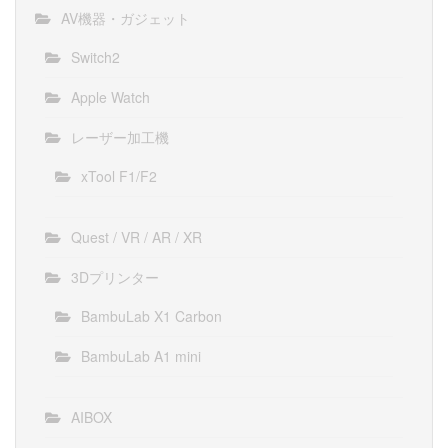
AV機器・ガジェット
Switch2
Apple Watch
レーザー加工機
xTool F1/F2
Quest / VR / AR / XR
3Dプリンター
BambuLab X1 Carbon
BambuLab A1 mini
AIBOX