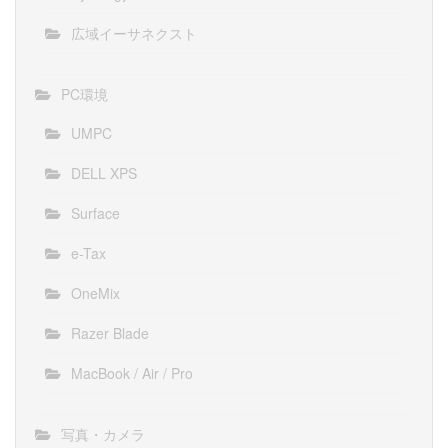
広域イーサネクスト
PC環境
UMPC
DELL XPS
Surface
e-Tax
OneMix
Razer Blade
MacBook / Air / Pro
写真・カメラ