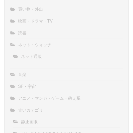
買い物・外出
映画・ドラマ・TV
読書
ネット・ウォッチ
ネット通販
音楽
SF・宇宙
アニメ・マンガ・ゲーム・萌え系
古いカテゴリ
静止画眼