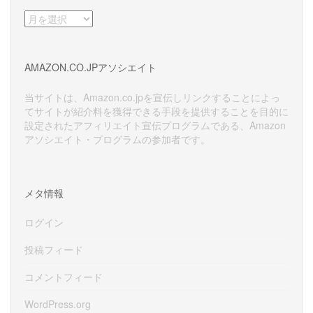
ア
ー
カ
イ
AMAZON.CO.JPアソシエイト
ブ
当サイトは、Amazon.co.jpを宣伝しリンクすることによっ
てサイトが紹介料を獲得できる手段を提供することを目的に
設定されたアフィリエイト宣伝プログラムである、Amazon
アソシエイト・プログラムの参加者です。
メタ情報
ログイン
投稿フィード
コメントフィード
WordPress.org