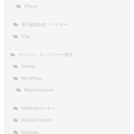
iPhone
電子書籍自炊／リーダー
iPad
サーバー・ネットワーク環境
Starlink
WordPress
WooCommerce
YAMAHAルーター
MacOSX Server
Synology