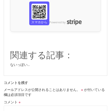
スマホから
Powered by
関連する記事：
ないっぽい...
コメントを残す
メールアドレスが公開されることはありません。
※
が付いている
欄は必須項目です
コメント
※