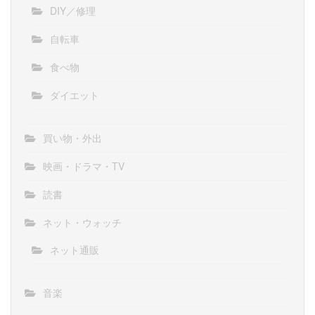
DIY／修理
自転車
食べ物
ダイエット
買い物・外出
映画・ドラマ・TV
読書
ネット・ウォッチ
ネット通販
音楽