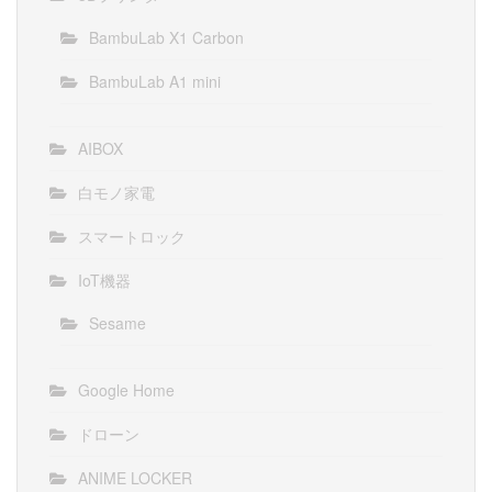
BambuLab X1 Carbon
BambuLab A1 mini
AIBOX
白モノ家電
スマートロック
IoT機器
Sesame
Google Home
ドローン
ANIME LOCKER