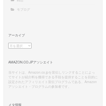
モブログ
アーカイブ
ア
ー
カ
イ
AMAZON.CO.JPアソシエイト
ブ
当サイトは、Amazon.co.jpを宣伝しリンクすることによっ
てサイトが紹介料を獲得できる手段を提供することを目的に
設定されたアフィリエイト宣伝プログラムである、Amazon
アソシエイト・プログラムの参加者です。
メタ情報