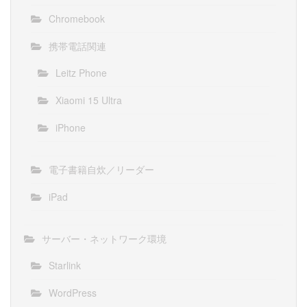
Chromebook
携帯電話関連
Leitz Phone
Xiaomi 15 Ultra
iPhone
電子書籍自炊／リーダー
iPad
サーバー・ネットワーク環境
Starlink
WordPress