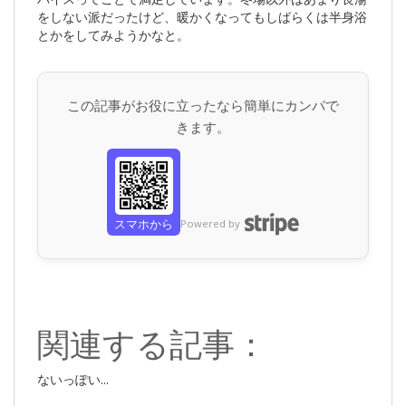
をしない派だったけど、暖かくなってもしばらくは半身浴
とかをしてみようかなと。
この記事がお役に立ったなら簡単にカンパで
きます。
スマホから
Powered by
関連する記事：
ないっぽい...