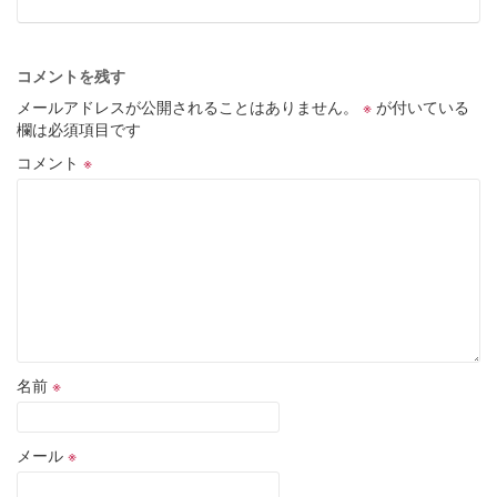
コメントを残す
メールアドレスが公開されることはありません。
※
が付いている
欄は必須項目です
コメント
※
名前
※
メール
※