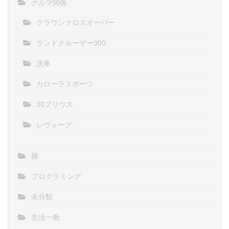
クルマ関係
クラウンクロスオーバー
ランドクルーザー300
洗車
カローラスポーツ
30プリウス
レヴォーグ
猫
プログラミング
未分類
生活一般