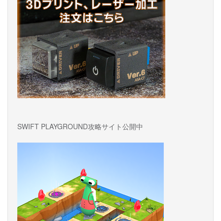
ン
SWIFT PLAYGROUND攻略サイト公開中