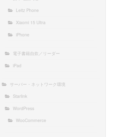
Leitz Phone
Xiaomi 15 Ultra
iPhone
電子書籍自炊／リーダー
iPad
サーバー・ネットワーク環境
Starlink
WordPress
WooCommerce