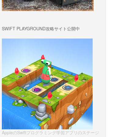
SWIFT PLAYGROUND攻略サイト公開中
AppleのSwiftプログラミング学習アプリのステージ