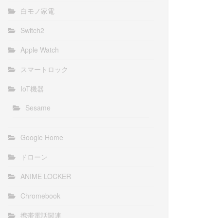
白モノ家電
Switch2
Apple Watch
スマートロック
IoT機器
Sesame
Google Home
ドローン
ANIME LOCKER
Chromebook
携帯電話関連