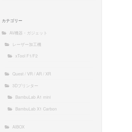
カテゴリー
AV機器・ガジェット
レーザー加工機
xTool F1/F2
Quest / VR / AR / XR
3Dプリンター
BambuLab A1 mini
BambuLab X1 Carbon
AIBOX