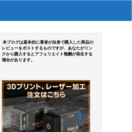
本ブログは基本的に著者が自身で購入した商品の
レビューをポストするものですが、あなたがリン
クから購入するとアフェリエイト報酬が発生する
場合があります。