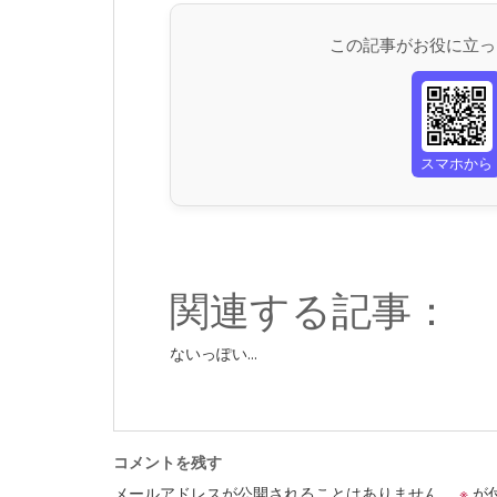
この記事がお役に立っ
スマホから
関連する記事：
ないっぽい...
コメントを残す
メールアドレスが公開されることはありません。
※
が