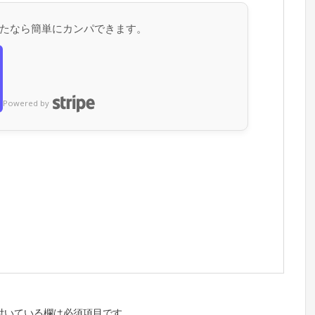
たなら簡単にカンパできます。
Powered by
付いている欄は必須項目です