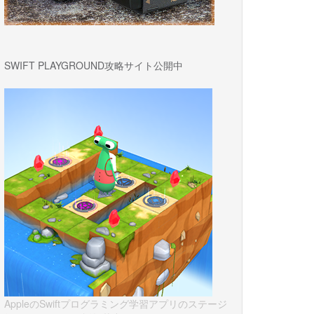
SWIFT PLAYGROUND攻略サイト公開中
AppleのSwiftプログラミング学習アプリのステージ