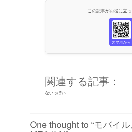
この記事がお役に立っ
スマホから
関連する記事：
ないっぽい...
One thought to “モ