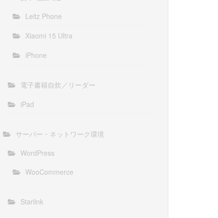
Leitz Phone
Xiaomi 15 Ultra
iPhone
電子書籍自炊／リーダー
iPad
サーバー・ネットワーク環境
WordPress
WooCommerce
Starlink