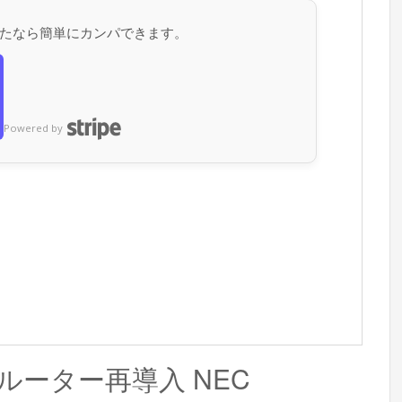
たなら簡単にカンパできます。
Powered by
バイルルーター再導入 NEC