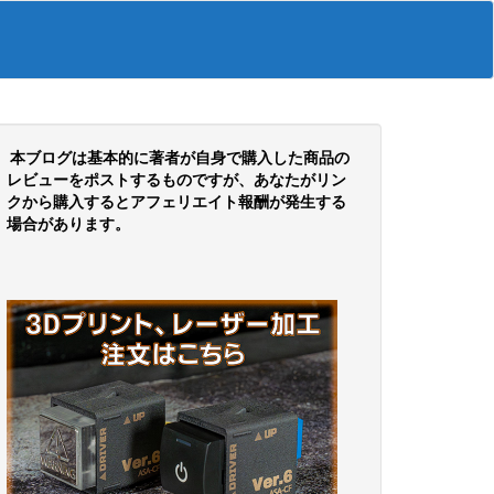
本ブログは基本的に著者が自身で購入した商品の
レビューをポストするものですが、あなたがリン
クから購入するとアフェリエイト報酬が発生する
場合があります。