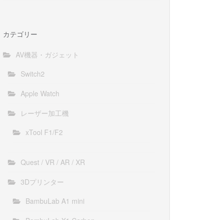
カテゴリー
AV機器・ガジェット
Switch2
Apple Watch
レーザー加工機
xTool F1/F2
Quest / VR / AR / XR
3Dプリンター
BambuLab A1 mini