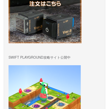
SWIFT PLAYGROUND攻略サイト公開中