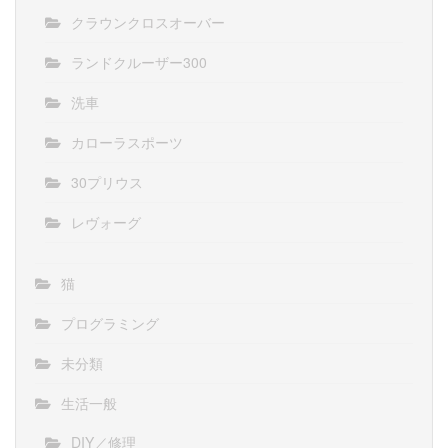
クラウンクロスオーバー
ランドクルーザー300
洗車
カローラスポーツ
30プリウス
レヴォーグ
猫
プログラミング
未分類
生活一般
DIY／修理