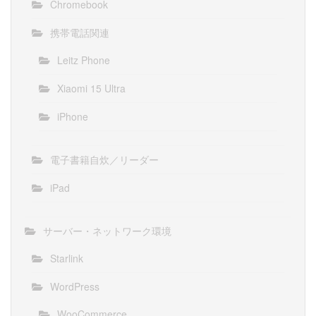
Chromebook
携帯電話関連
Leitz Phone
Xiaomi 15 Ultra
iPhone
電子書籍自炊／リーダー
iPad
サーバー・ネットワーク環境
Starlink
WordPress
WooCommerce