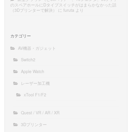
のスペアホールにDタイプスイッチがはまらかなかった話
（3Dプリンターで解決）
に
furuta
より
カテゴリー
AV機器・ガジェット
Switch2
Apple Watch
レーザー加工機
xTool F1/F2
Quest / VR / AR / XR
3Dプリンター