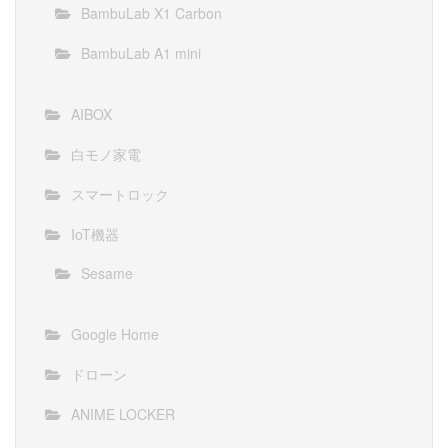
BambuLab X1 Carbon
BambuLab A1 mini
AIBOX
白モノ家電
スマートロック
IoT機器
Sesame
Google Home
ドローン
ANIME LOCKER