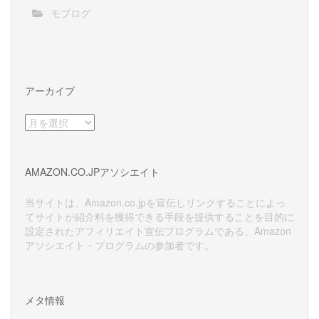
モブログ
アーカイブ
ア
ー
カ
イ
AMAZON.CO.JPアソシエイト
ブ
当サイトは、Amazon.co.jpを宣伝しリンクすることによっ
てサイトが紹介料を獲得できる手段を提供することを目的に
設定されたアフィリエイト宣伝プログラムである、Amazon
アソシエイト・プログラムの参加者です。
メタ情報