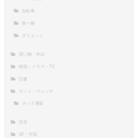
自転車
食べ物
ダイエット
買い物・外出
映画・ドラマ・TV
読書
ネット・ウォッチ
ネット通販
音楽
SF・宇宙