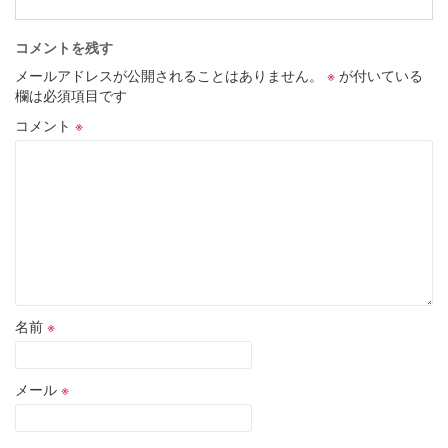
コメントを残す
メールアドレスが公開されることはありません。
※
が付いている
欄は必須項目です
コメント
※
名前
※
メール
※