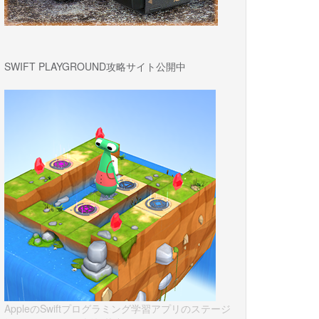
SWIFT PLAYGROUND攻略サイト公開中
AppleのSwiftプログラミング学習アプリのステージ