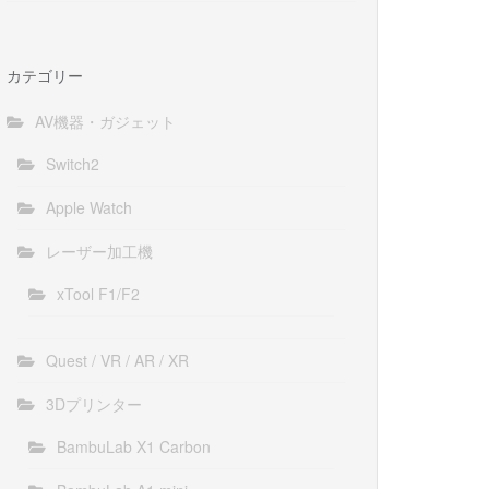
カテゴリー
AV機器・ガジェット
Switch2
Apple Watch
レーザー加工機
xTool F1/F2
Quest / VR / AR / XR
3Dプリンター
BambuLab X1 Carbon