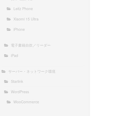
Leitz Phone
Xiaomi 15 Ultra
iPhone
電子書籍自炊／リーダー
iPad
サーバー・ネットワーク環境
Starlink
WordPress
WooCommerce