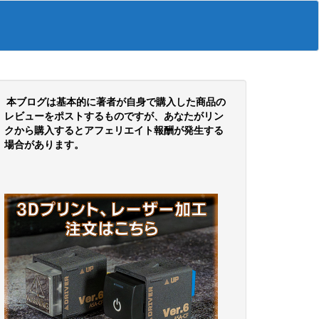
本ブログは基本的に著者が自身で購入した商品の
レビューをポストするものですが、あなたがリン
クから購入するとアフェリエイト報酬が発生する
場合があります。