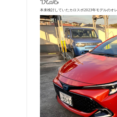
本来検討していたカロスポ2023年モデルの