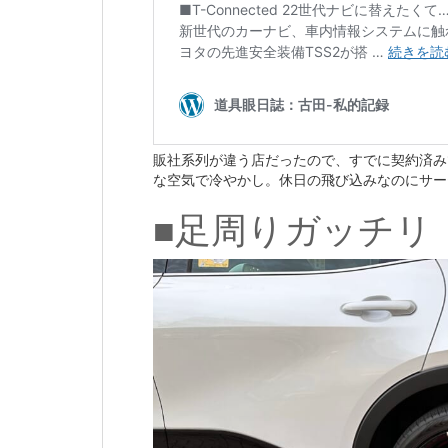
販社系列が違う店だったので、すでに契約済み
な空気で冷やかし。休日の飛び込みなのにサー
■足周りガッチリ