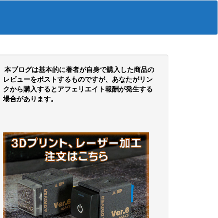
本ブログは基本的に著者が自身で購入した商品の
レビューをポストするものですが、あなたがリン
クから購入するとアフェリエイト報酬が発生する
場合があります。