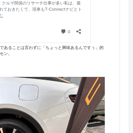
であることは言わずに「ちょっと興味あるんですぅ」的
セン。