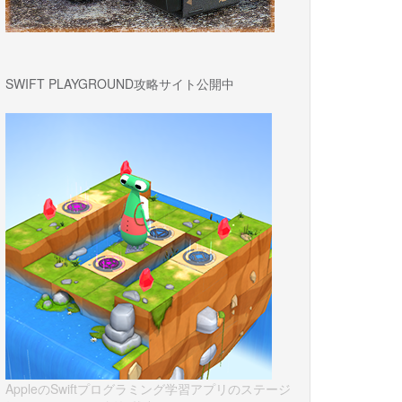
SWIFT PLAYGROUND攻略サイト公開中
AppleのSwiftプログラミング学習アプリのステージ