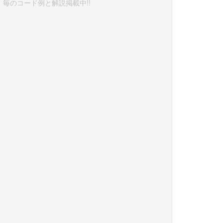
毎のコード例と解説掲載中!!