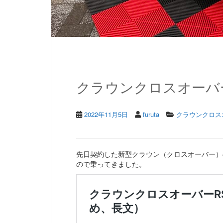
クラウンクロスオーバーR
2022年11月5日
furuta
クラウンクロス
先日契約した新型クラウン（クロスオーバー）の
ので乗ってきました。