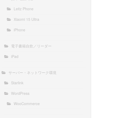
Leitz Phone
Xiaomi 15 Ultra
iPhone
電子書籍自炊／リーダー
iPad
サーバー・ネットワーク環境
Starlink
WordPress
WooCommerce