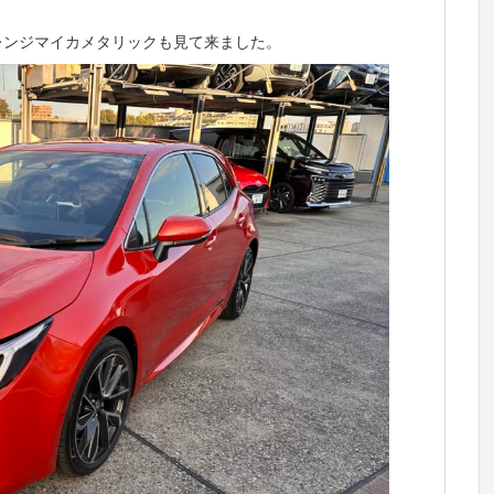
オレンジマイカメタリックも見て来ました。