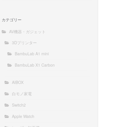
カテゴリー
AV機器・ガジェット
3Dプリンター
BambuLab A1 mini
BambuLab X1 Carbon
AIBOX
白モノ家電
Switch2
Apple Watch