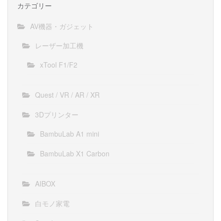
カテゴリー
AV機器・ガジェット
レーザー加工機
xTool F1/F2
Quest / VR / AR / XR
3Dプリンター
BambuLab A1 mini
BambuLab X1 Carbon
AIBOX
白モノ家電