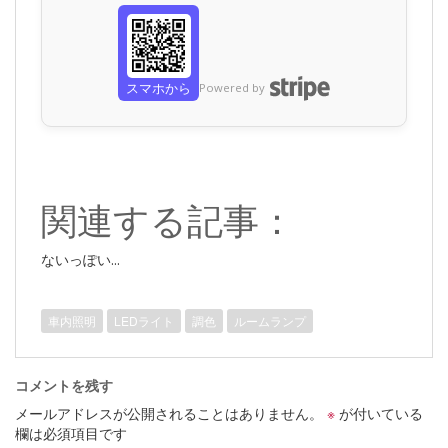
スマホから
Powered by
関連する記事：
ないっぽい...
車内照明
LEDライト
調色
ルームランプ
コメントを残す
メールアドレスが公開されることはありません。
※
が付いている
欄は必須項目です