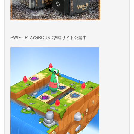
SWIFT PLAYGROUND攻略サイト公開中