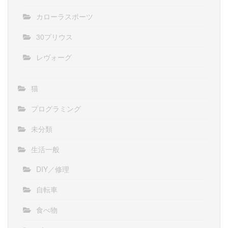
カローラスポーツ
30プリウス
レヴォーグ
猫
プログラミング
未分類
生活一般
DIY／修理
自転車
食べ物