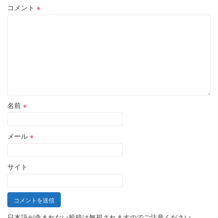
コメント
※
名前
※
メール
※
サイト
日本語が含まれない投稿は無視されますのでご注意ください。