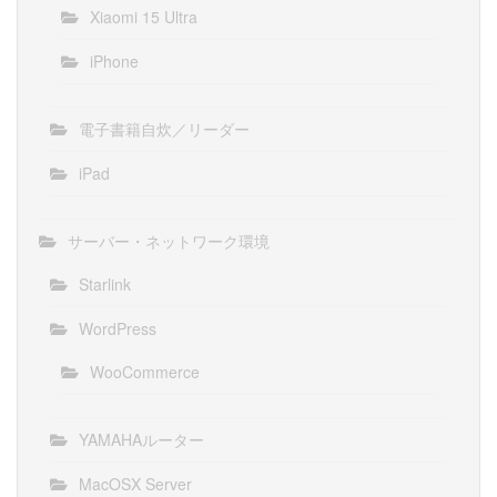
Xiaomi 15 Ultra
iPhone
電子書籍自炊／リーダー
iPad
サーバー・ネットワーク環境
Starlink
WordPress
WooCommerce
YAMAHAルーター
MacOSX Server