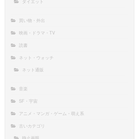
ダイエット
買い物・外出
映画・ドラマ・TV
読書
ネット・ウォッチ
ネット通販
音楽
SF・宇宙
アニメ・マンガ・ゲーム・萌え系
古いカテゴリ
静止画眼