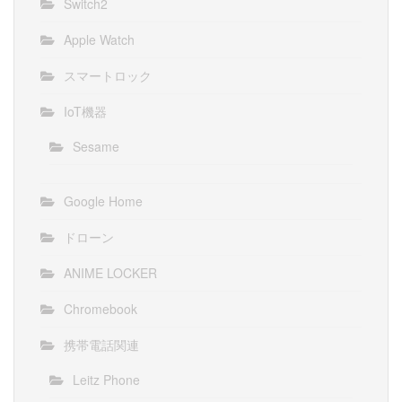
Switch2
Apple Watch
スマートロック
IoT機器
Sesame
Google Home
ドローン
ANIME LOCKER
Chromebook
携帯電話関連
Leitz Phone