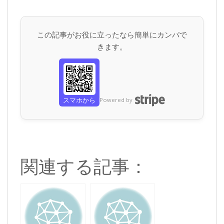
この記事がお役に立ったなら簡単にカンパで
きます。
スマホから
Powered by
関連する記事：