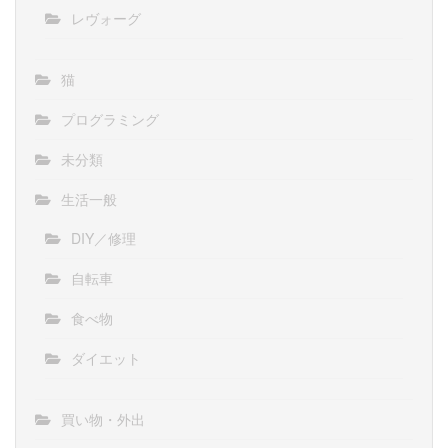
レヴォーグ
猫
プログラミング
未分類
生活一般
DIY／修理
自転車
食べ物
ダイエット
買い物・外出