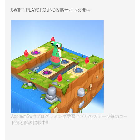
SWIFT PLAYGROUND攻略サイト公開中
AppleのSwiftプログラミング学習アプリのステージ毎のコー
ド例と解説掲載中!!