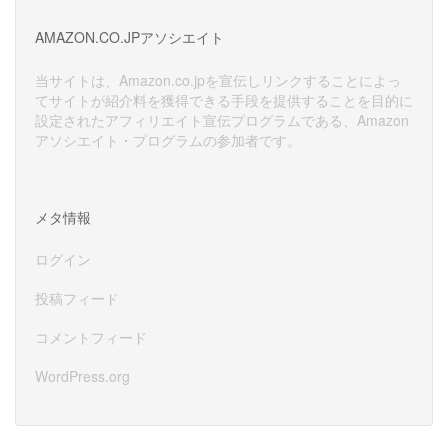
カ
イ
AMAZON.CO.JPアソシエイト
ブ
当サイトは、Amazon.co.jpを宣伝しリンクすることによっ
てサイトが紹介料を獲得できる手段を提供することを目的に
設定されたアフィリエイト宣伝プログラムである、Amazon
アソシエイト・プログラムの参加者です。
メタ情報
ログイン
投稿フィード
コメントフィード
WordPress.org