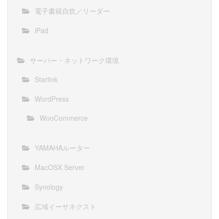
電子書籍自炊／リーダー
iPad
サーバー・ネットワーク環境
Starlink
WordPress
WooCommerce
YAMAHAルーター
MacOSX Server
Synology
広域イーサネクスト