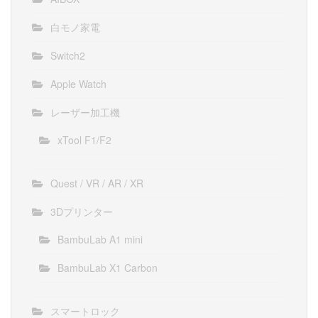
白モノ家電
Switch2
Apple Watch
レーザー加工機
xTool F1/F2
Quest / VR / AR / XR
3Dプリンター
BambuLab A1 mini
BambuLab X1 Carbon
スマートロック