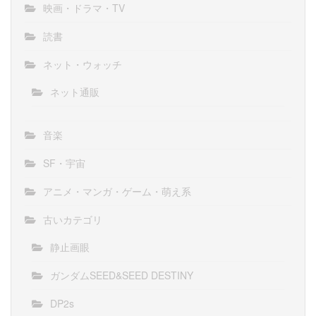
映画・ドラマ・TV
読書
ネット・ウォッチ
ネット通販
音楽
SF・宇宙
アニメ・マンガ・ゲーム・萌え系
古いカテゴリ
静止画眼
ガンダムSEED&SEED DESTINY
DP2s