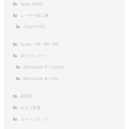
Apple Watch
レーザー加工機
xTool F1/F2
Quest / VR / AR / XR
3Dプリンター
BambuLab X1 Carbon
BambuLab A1 mini
AIBOX
白モノ家電
スマートロック