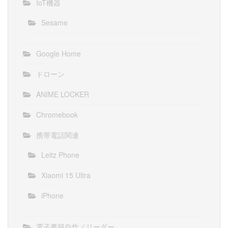
IoT機器
Sesame
Google Home
ドローン
ANIME LOCKER
Chromebook
携帯電話関連
Leitz Phone
Xiaomi 15 Ultra
iPhone
電子書籍自炊／リーダー