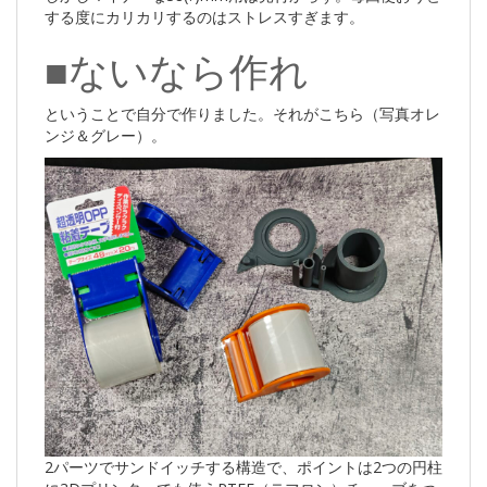
する度にカリカリするのはストレスすぎます。
■ないなら作れ
ということで自分で作りました。それがこちら（写真オレ
ンジ＆グレー）。
2パーツでサンドイッチする構造で、ポイントは2つの円柱