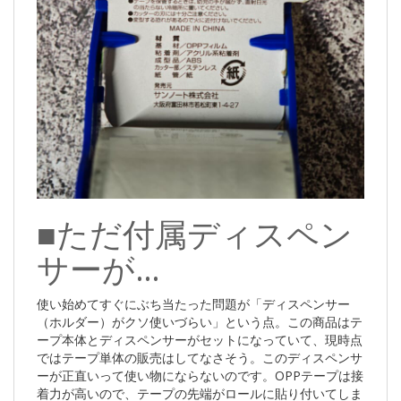
■ただ付属ディスペン
サーが…
使い始めてすぐにぶち当たった問題が「ディスペンサー
（ホルダー）がクソ使いづらい」という点。この商品はテ
ープ本体とディスペンサーがセットになっていて、現時点
ではテープ単体の販売はしてなさそう。このディスペンサ
ーが正直いって使い物にならないのです。OPPテープは接
着力が高いので、テープの先端がロールに貼り付いてしま