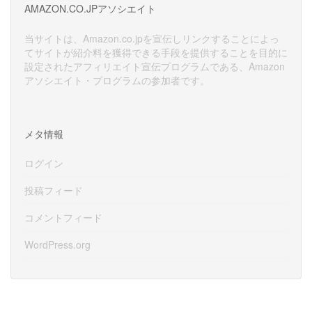
イ
AMAZON.CO.JPアソシエイト
ブ
当サイトは、Amazon.co.jpを宣伝しリンクすることによっ
てサイトが紹介料を獲得できる手段を提供することを目的に
設定されたアフィリエイト宣伝プログラムである、Amazon
アソシエイト・プログラムの参加者です。
メタ情報
ログイン
投稿フィード
コメントフィード
WordPress.org