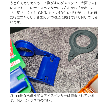
うと爪でカリカリやって剥がすのがメタクソに大変でスト
レスです。このディスペンサーには左右から爪が出てお
り、戻りにくくしてある（つもりな）のですが、これがほ
ぼ役に立たない。衝撃などで簡単に抜けて貼り付いてしま
います。
78mm用なら高性能なディスペンサーは市販されていま
す。例えばトラスコのコレ。