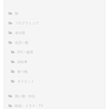
猫
プログラミング
未分類
生活一般
DIY／修理
自転車
食べ物
ダイエット
買い物・外出
映画・ドラマ・TV