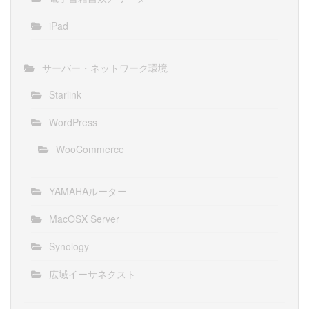
iPad
サーバー・ネットワーク環境
Starlink
WordPress
WooCommerce
YAMAHAルーター
MacOSX Server
Synology
広域イーサネクスト