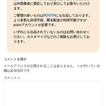
は外部業者に委託しており安心してお取引いただけ
ます。
ご要望の多いものは
BOOTH
にも出品しております。
より多彩な決済手段、匿名配送が利用可能ですが
pixivアカウントが必要です。
いずれにも出品されていないものはお問い合わせく
ださい。カスタマイズなどのご相談もお受けしてお
ります。
コメントを残す
メールアドレスが公開されることはありません。
※
が付いている
欄は必須項目です
コメント
※