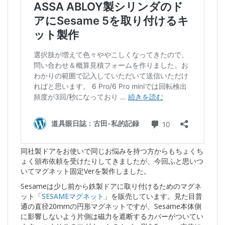
同社製ドアをお使いで同じお悩みを持つ方からもちょくち
ょく頒布依頼を受けたりしてきましたが、今回ふと思いつ
いてマグネット固定Verを製作しました。
Sesameは少し前から鉄製ドアに取り付けるためのマグネ
ット「
SESAMEマグネット
」を販売しています。見た目普
通の直径20mmの円形マグネットですが、Sesame本体側
に影響しないよう片側は磁力を遮断するカバーがついてい