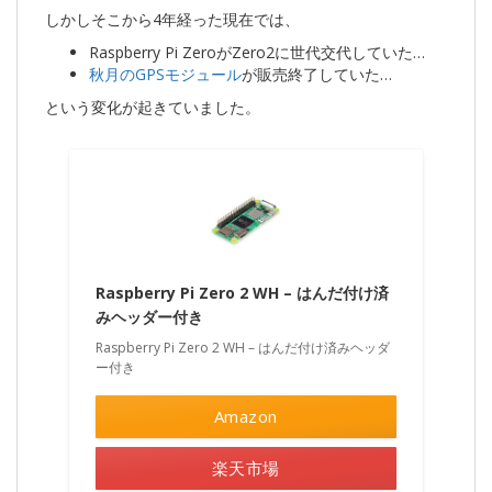
しかしそこから4年経った現在では、
Raspberry Pi ZeroがZero2に世代交代していた…
秋月のGPSモジュール
が販売終了していた…
という変化が起きていました。
Raspberry Pi Zero 2 WH – はんだ付け済
みヘッダー付き
Raspberry Pi Zero 2 WH – はんだ付け済みヘッダ
ー付き
Amazon
楽天市場