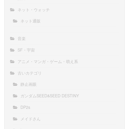
ネット・ウォッチ
ネット通販
音楽
SF・宇宙
アニメ・マンガ・ゲーム・萌え系
古いカテゴリ
静止画眼
ガンダムSEED&SEED DESTINY
DP2s
メイドさん