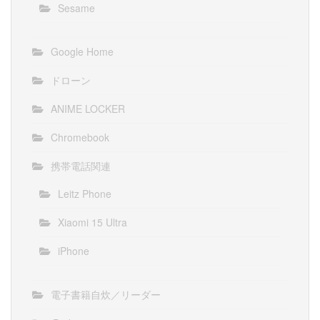
Sesame
Google Home
ドローン
ANIME LOCKER
Chromebook
携帯電話関連
Leitz Phone
Xiaomi 15 Ultra
iPhone
電子書籍自炊／リーダー