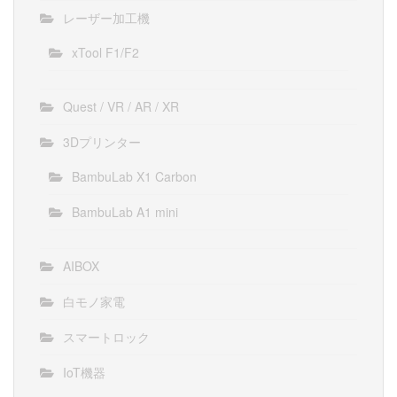
レーザー加工機
xTool F1/F2
Quest / VR / AR / XR
3Dプリンター
BambuLab X1 Carbon
BambuLab A1 mini
AIBOX
白モノ家電
スマートロック
IoT機器