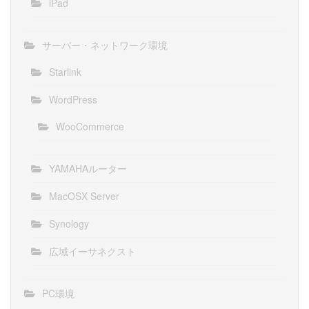
iPad
サーバー・ネットワーク環境
Starlink
WordPress
WooCommerce
YAMAHAルーター
MacOSX Server
Synology
広域イーサネクスト
PC環境