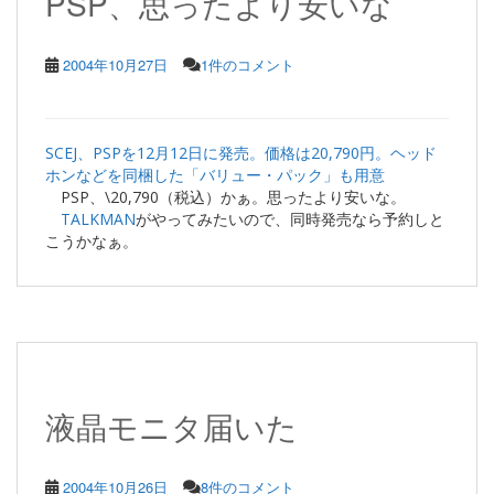
PSP、思ったより安いな
2004年10月27日
1件のコメント
SCEJ、PSPを12月12日に発売。価格は20,790円。ヘッド
ホンなどを同梱した「バリュー・パック」も用意
PSP、\20,790（税込）かぁ。思ったより安いな。
TALKMAN
がやってみたいので、同時発売なら予約しと
こうかなぁ。
液晶モニタ届いた
2004年10月26日
8件のコメント