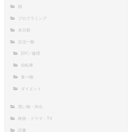
猫
プログラミング
未分類
生活一般
DIY／修理
自転車
食べ物
ダイエット
買い物・外出
映画・ドラマ・TV
読書