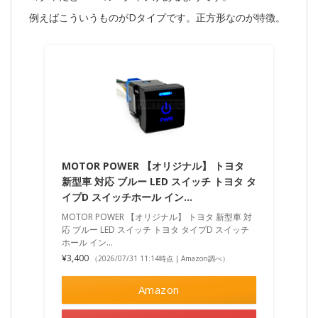
例えばこういうものがDタイプです。正方形なのが特徴。
MOTOR POWER 【オリジナル】 トヨタ
新型車 対応 ブルー LED スイッチ トヨタ タ
イプD スイッチホール イン…
MOTOR POWER 【オリジナル】 トヨタ 新型車 対
応 ブルー LED スイッチ トヨタ タイプD スイッチ
ホール イン…
¥3,400
（2026/07/31 11:14時点 | Amazon調べ）
Amazon