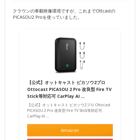
クラウンの車載映像環境ですが、これまでOttcastの
PICASOU2 Proを使っていました。
【公式】オットキャスト ピカソウ2プロ
Ottocast PICASOU 2 Pro 改良型 Fire TV
Stick等対応可 CarPlay AI …
【公式】オットキャスト ピカソウ2プロ Ottocast
PICASOU 2 Pro 改良型 Fire TV Stick等対応可
CarPlay AI …
Amazon