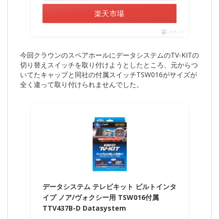
楽天市場
ポチップ
今回クラウンのスペアホールにデータシステムのTV-KITの
切り替えスイッチを取り付けようとしたところ、元からつ
いてたキャップと同社の付属スイッチTSW016がサイズが
全く違って取り付けられませんでした。
データシステム テレビキット ビルトインタ
イプ ノア/ヴォクシー用 TSW016付属
TTV437B-D Datasystem