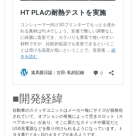
■開発経緯
自動車のスイッチユニットはメーカー毎にサイズが規格化
されていて、オプションの有無によって空きスロット（ス
ペアホール）があり、そこに新たなスイッチや最近だと
USB充電器などを取り付けられるようになっています。ト
ヨタ車だとA～Dの４タイプがあるようです。