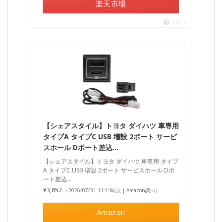
楽天市場
ポチップ
【シェアスタイル】トヨタ ダイハツ 車専用
タイプA タイプC USB 増設 2ポート サービ
スホール Dポート差込…
【シェアスタイル】トヨタ ダイハツ 車専用 タイプ
A タイプC USB 増設 2ポート サービスホール Dポ
ート差込…
¥3,852
（2026/07/31 11:14時点 | Amazon調べ）
Amazon