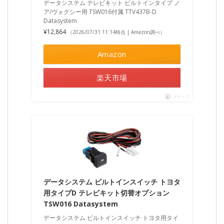
データシステム テレビキット ビルトインタイプ ノ
ア/ヴォクシー用 TSW016付属 TTV437B-D
Datasystem
¥12,864
（2026/07/31 11:14時点 | Amazon調べ）
Amazon
楽天市場
ポチップ
データシステム ビルトインスイッチ トヨタ
用タイプD テレビキット切替オプション
TSW016 Datasystem
データシステム ビルトインスイッチ トヨタ用タイ