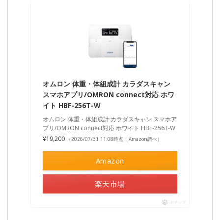
オムロン 体重・体組成計 カラダスキャン
スマホアプリ/OMRON connect対応 ホワ
イト HBF-256T-W
オムロン 体重・体組成計 カラダスキャン スマホア
プリ/OMRON connect対応 ホワイト HBF-256T-W
¥19,200
（2026/07/31 11:08時点 | Amazon調べ）
Amazon
楽天市場
ポチップ