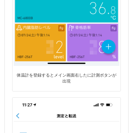
体温計を登録するとメイン画面右したに計測ボタンが
出現