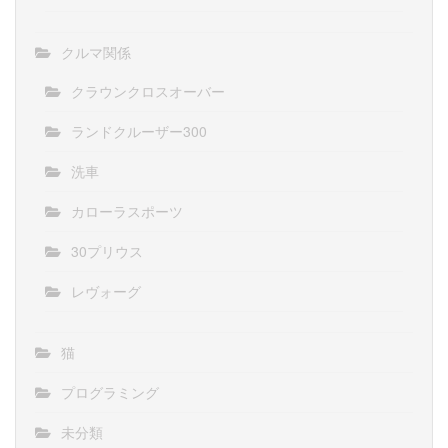
クルマ関係
クラウンクロスオーバー
ランドクルーザー300
洗車
カローラスポーツ
30プリウス
レヴォーグ
猫
プログラミング
未分類