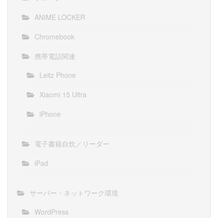
ANIME LOCKER
Chromebook
携帯電話関連
Leitz Phone
Xiaomi 15 Ultra
iPhone
電子書籍自炊／リーダー
iPad
サーバー・ネットワーク環境
WordPress