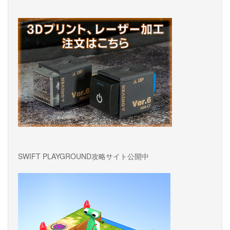
SWIFT PLAYGROUND攻略サイト公開中