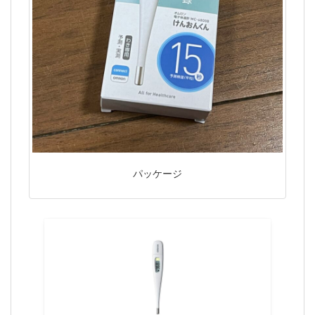
パッケージ