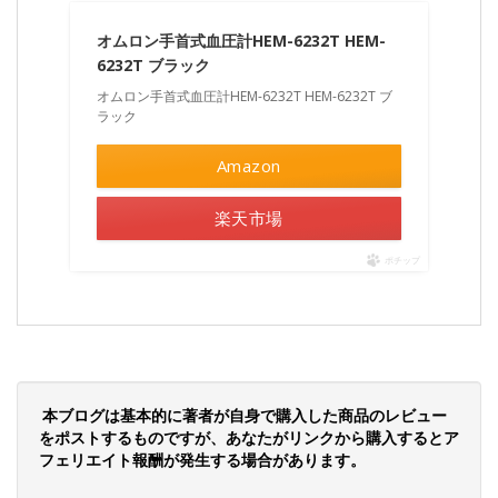
オムロン手首式血圧計HEM-6232T HEM-
6232T ブラック
オムロン手首式血圧計HEM-6232T HEM-6232T ブ
ラック
Amazon
楽天市場
ポチップ
本ブログは基本的に著者が自身で購入した商品のレビュー
をポストするものですが、あなたがリンクから購入するとア
フェリエイト報酬が発生する場合があります。