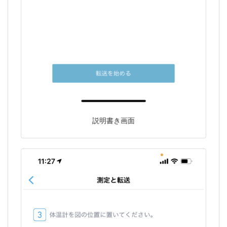
説明書き画面