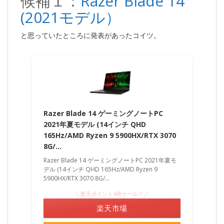
候補１：
Razer Blade 14
(2021モデル）
と思っていたところに発表があったコイツ。
Razer Blade 14 ゲーミングノートPC
2021年夏モデル (14インチ QHD
165Hz/AMD Ryzen 9 5900HX/RTX 3070
8G/…
Razer Blade 14 ゲーミングノートPC 2021年夏モ
デル (14インチ QHD 165Hz/AMD Ryzen 9
5900HX/RTX 3070 8G/...
＼楽天ポイント4倍セール！／
楽天市場