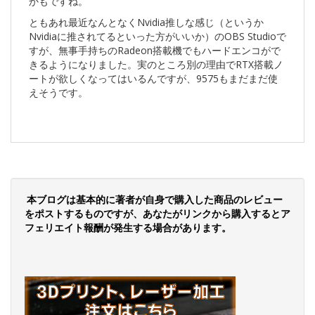
かもですね。
ともあれ最近なんとなくNvidia推しな感じ（というか
Nvidiaに推されてるといった方がいいか）のOBS Studioで
すが、無事手持ちのRadeon搭載機でもハードエンコがで
きるようになりました。実のところ別の理由でRTX搭載ノ
ートが欲しくなってはいるんですが、9575もまだまだ使
えそうです。
本ブログは基本的に著者が自身で購入した商品のレビュー
をポストするものですが、あなたがリンクから購入するとア
フェリエイト報酬が発生する場合があります。