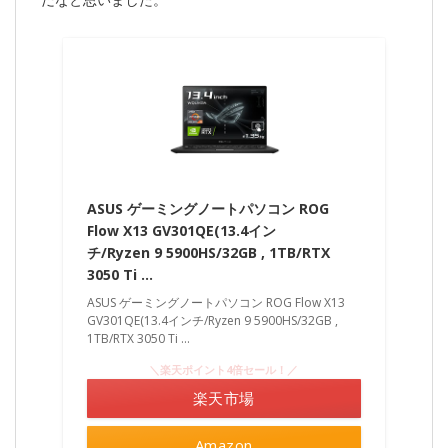
ASUS ゲーミングノートパソコン ROG
Flow X13 GV301QE(13.4イン
チ/Ryzen 9 5900HS/32GB , 1TB/RTX
3050 Ti …
ASUS ゲーミングノートパソコン ROG Flow X13
GV301QE(13.4インチ/Ryzen 9 5900HS/32GB ,
1TB/RTX 3050 Ti ...
＼楽天ポイント4倍セール！／
楽天市場
Amazon