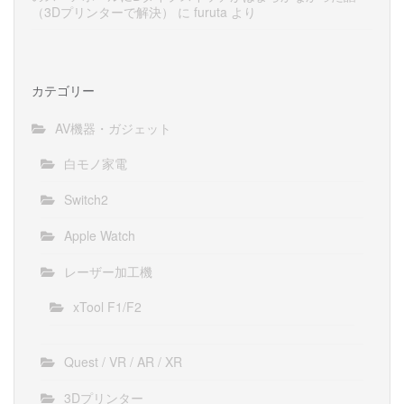
（3Dプリンターで解決）
に
furuta
より
カテゴリー
AV機器・ガジェット
白モノ家電
Switch2
Apple Watch
レーザー加工機
xTool F1/F2
Quest / VR / AR / XR
3Dプリンター