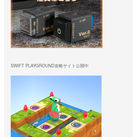
SWIFT PLAYGROUND攻略サイト公開中