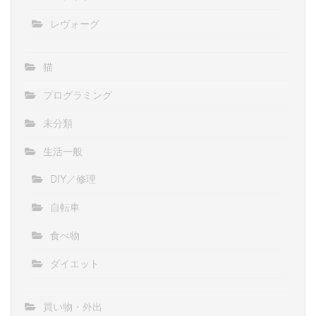
レヴォーグ
猫
プログラミング
未分類
生活一般
DIY／修理
自転車
食べ物
ダイエット
買い物・外出