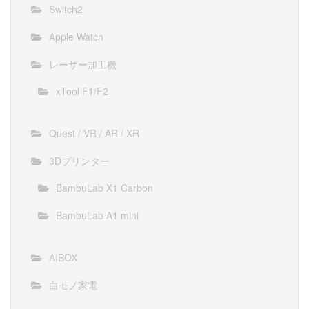
Switch2
Apple Watch
レーザー加工機
xTool F1/F2
Quest / VR / AR / XR
3Dプリンター
BambuLab X1 Carbon
BambuLab A1 mini
AIBOX
白モノ家電