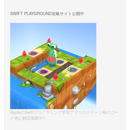
SWIFT PLAYGROUND攻略サイト公開中
AppleのSwiftプログラミング学習アプリのステージ毎のコー
ド例と解説掲載中!!