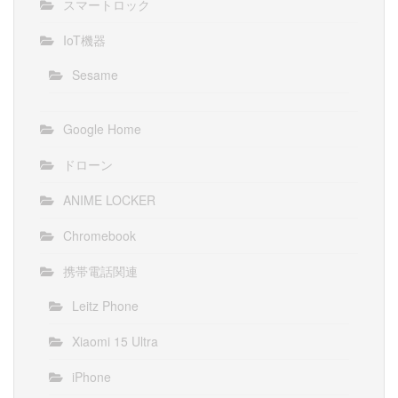
スマートロック
IoT機器
Sesame
Google Home
ドローン
ANIME LOCKER
Chromebook
携帯電話関連
Leitz Phone
Xiaomi 15 Ultra
iPhone