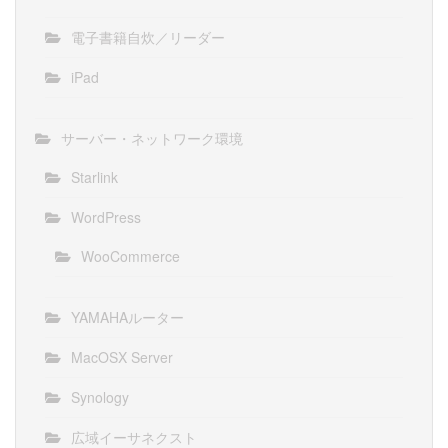
電子書籍自炊／リーダー
iPad
サーバー・ネットワーク環境
Starlink
WordPress
WooCommerce
YAMAHAルーター
MacOSX Server
Synology
広域イーサネクスト