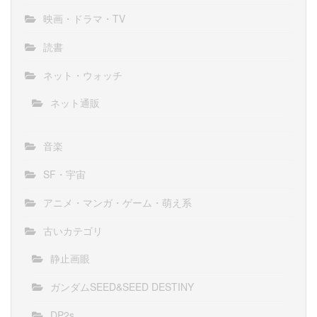
映画・ドラマ・TV
読書
ネット・ウォッチ
ネット通販
音楽
SF・宇宙
アニメ・マンガ・ゲーム・萌え系
古いカテゴリ
静止画眼
ガンダムSEED&SEED DESTINY
DP2s