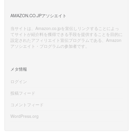
カ
イ
AMAZON.CO.JPアソシエイト
ブ
当サイトは、Amazon.co.jpを宣伝しリンクすることによっ
てサイトが紹介料を獲得できる手段を提供することを目的に
設定されたアフィリエイト宣伝プログラムである、Amazon
アソシエイト・プログラムの参加者です。
メタ情報
ログイン
投稿フィード
コメントフィード
WordPress.org