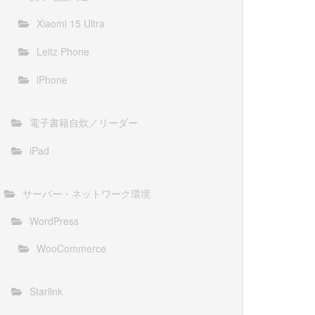
Xiaomi 15 Ultra
Leitz Phone
iPhone
電子書籍自炊／リーダー
iPad
サーバー・ネットワーク環境
WordPress
WooCommerce
Starlink