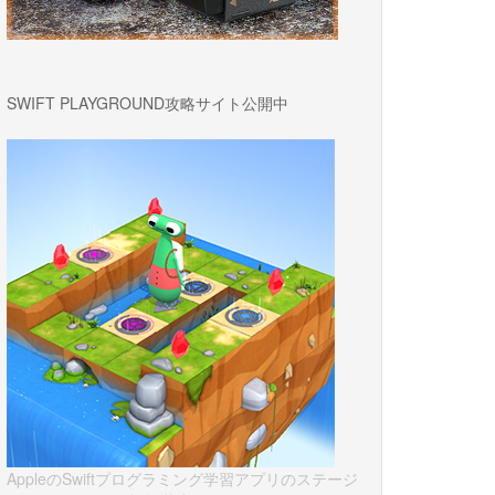
SWIFT PLAYGROUND攻略サイト公開中
AppleのSwiftプログラミング学習アプリのステージ