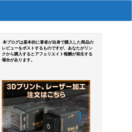
本ブログは基本的に著者が自身で購入した商品の
レビューをポストするものですが、あなたがリン
クから購入するとアフェリエイト報酬が発生する
場合があります。