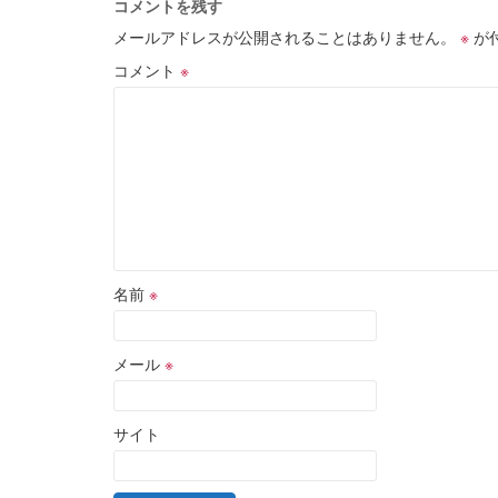
コメントを残す
メールアドレスが公開されることはありません。
※
が
コメント
※
名前
※
メール
※
サイト