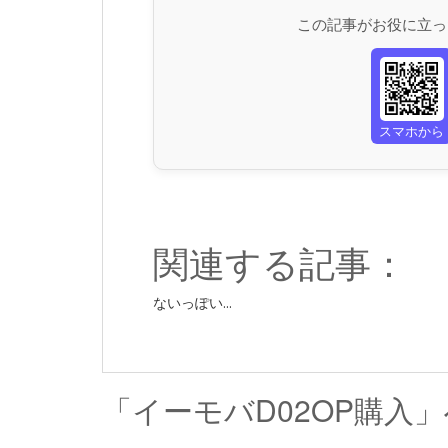
この記事がお役に立っ
スマホから
関連する記事：
ないっぽい...
「イーモバD02OP購入