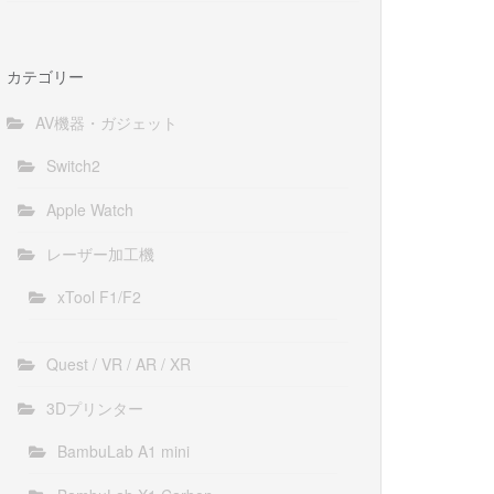
カテゴリー
AV機器・ガジェット
Switch2
Apple Watch
レーザー加工機
xTool F1/F2
Quest / VR / AR / XR
3Dプリンター
BambuLab A1 mini