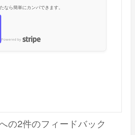
たなら簡単にカンパできます。
Powered by
」への2件のフィードバック