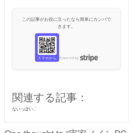
この記事がお役に立ったなら簡単にカンパで
きます。
スマホから
Powered by
関連する記事：
ないっぽい...