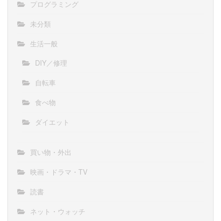
プログラミング
未分類
生活一般
DIY／修理
自転車
食べ物
ダイエット
買い物・外出
映画・ドラマ・TV
読書
ネット・ウォッチ