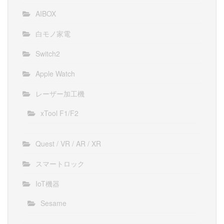
AIBOX
白モノ家電
Switch2
Apple Watch
レーザー加工機
xTool F1/F2
Quest / VR / AR / XR
スマートロック
IoT機器
Sesame