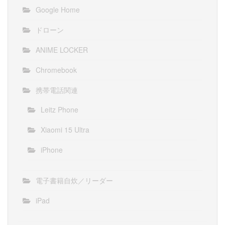
Google Home
ドローン
ANIME LOCKER
Chromebook
携帯電話関連
Leitz Phone
Xiaomi 15 Ultra
iPhone
電子書籍自炊／リーダー
iPad