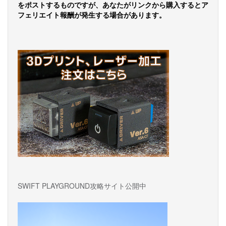
ゲ
をポストするものですが、あなたがリンクから購入するとア
ー
フェリエイト報酬が発生する場合があります。
シ
ョ
ン
SWIFT PLAYGROUND攻略サイト公開中