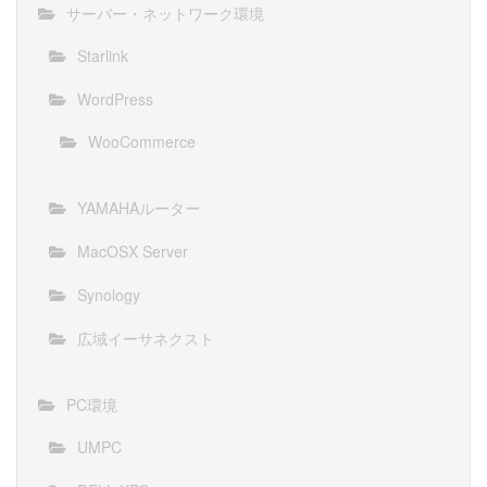
サーバー・ネットワーク環境
Starlink
WordPress
WooCommerce
YAMAHAルーター
MacOSX Server
Synology
広域イーサネクスト
PC環境
UMPC