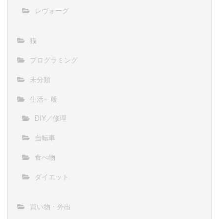
レヴォーグ
猫
プログラミング
未分類
生活一般
DIY／修理
自転車
食べ物
ダイエット
買い物・外出