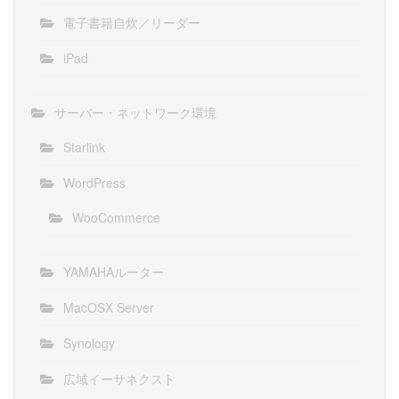
電子書籍自炊／リーダー
iPad
サーバー・ネットワーク環境
Starlink
WordPress
WooCommerce
YAMAHAルーター
MacOSX Server
Synology
広域イーサネクスト