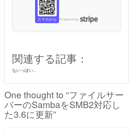
スマホから
Powered by
関連する記事：
ないっぽい...
One thought to “ファイルサー
バーのSambaをSMB2対応し
た3.6に更新”