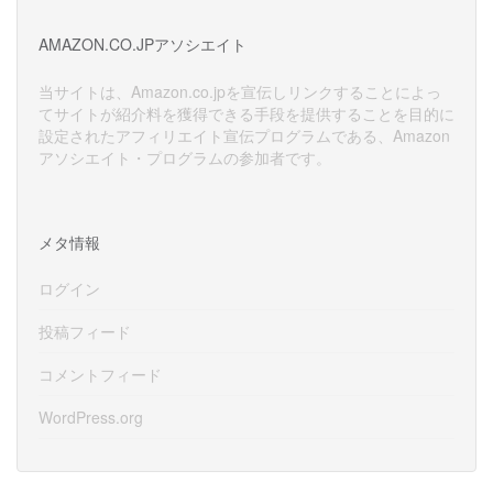
カ
イ
AMAZON.CO.JPアソシエイト
ブ
当サイトは、Amazon.co.jpを宣伝しリンクすることによっ
てサイトが紹介料を獲得できる手段を提供することを目的に
設定されたアフィリエイト宣伝プログラムである、Amazon
アソシエイト・プログラムの参加者です。
メタ情報
ログイン
投稿フィード
コメントフィード
WordPress.org