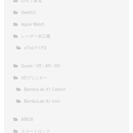
白モノ家電
Switch2
Apple Watch
レーザー加工機
xTool F1/F2
Quest / VR / AR / XR
3Dプリンター
BambuLab X1 Carbon
BambuLab A1 mini
AIBOX
スマートロック