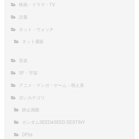
映画・ドラマ・TV
読書
ネット・ウォッチ
ネット通販
音楽
SF・宇宙
アニメ・マンガ・ゲーム・萌え系
古いカテゴリ
静止画眼
ガンダムSEED&SEED DESTINY
DP2s