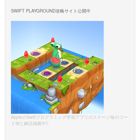
SWIFT PLAYGROUND攻略サイト公開中
AppleのSwiftプログラミング学習アプリのステージ毎のコー
ド例と解説掲載中!!