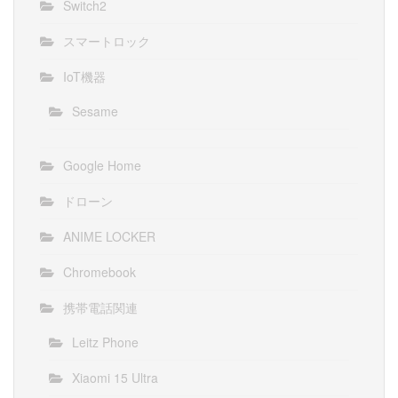
Switch2
スマートロック
IoT機器
Sesame
Google Home
ドローン
ANIME LOCKER
Chromebook
携帯電話関連
Leitz Phone
Xiaomi 15 Ultra