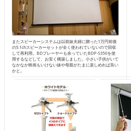
またスピーカーシステムは以前妹夫婦に贈った1万円前後
の5.1chスピーカーセットが全く使われていないので回収
して再利用。BDプレーヤーも余っていたBDP-S350を使
用するなどして、お安く構築しました。小さい子供がいて
なかなか映画もいけない妹や母親がたまに楽しめれば良い
かと。