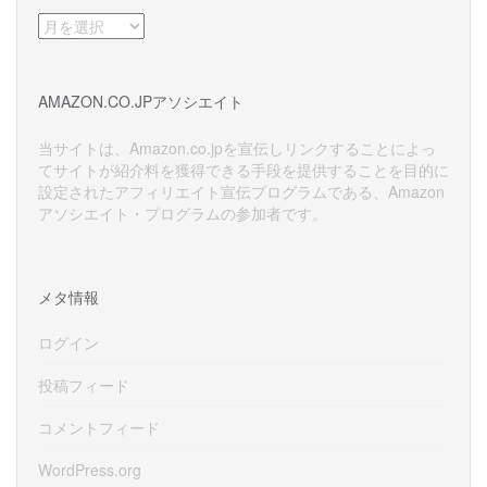
ア
ー
カ
イ
AMAZON.CO.JPアソシエイト
ブ
当サイトは、Amazon.co.jpを宣伝しリンクすることによっ
てサイトが紹介料を獲得できる手段を提供することを目的に
設定されたアフィリエイト宣伝プログラムである、Amazon
アソシエイト・プログラムの参加者です。
メタ情報
ログイン
投稿フィード
コメントフィード
WordPress.org