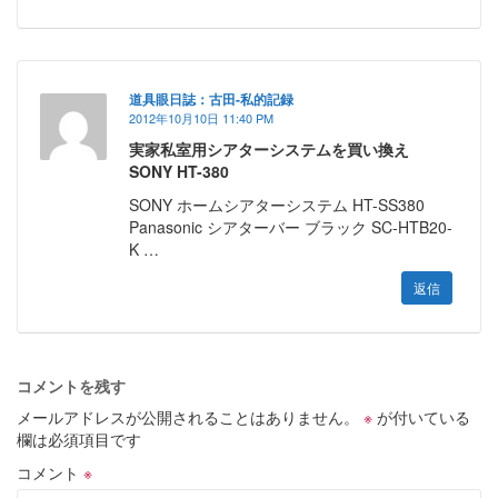
道具眼日誌：古田-私的記録
2012年10月10日 11:40 PM
実家私室用シアターシステムを買い換え
SONY HT-380
SONY ホームシアターシステム HT-SS380
Panasonic シアターバー ブラック SC-HTB20-
K …
返信
コメントを残す
メールアドレスが公開されることはありません。
※
が付いている
欄は必須項目です
コメント
※