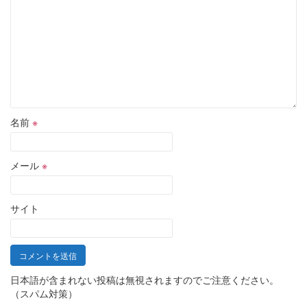
名前
※
メール
※
サイト
日本語が含まれない投稿は無視されますのでご注意ください。
（スパム対策）