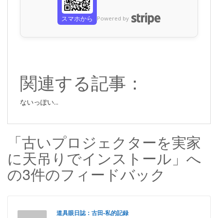
スマホから
Powered by
関連する記事：
ないっぽい...
「古いプロジェクターを実家
に天吊りでインストール」へ
の3件のフィードバック
道具眼日誌：古田-私的記録