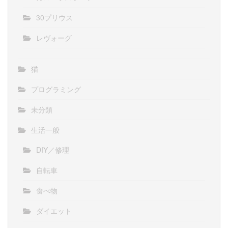
30プリウス
レヴォーグ
猫
プログラミング
未分類
生活一般
DIY／修理
自転車
食べ物
ダイエット