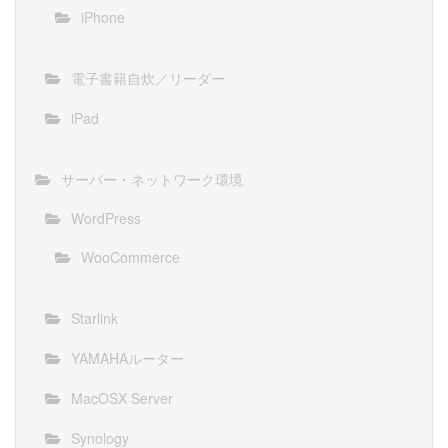
iPhone
電子書籍自炊／リーダー
iPad
サーバー・ネットワーク環境
WordPress
WooCommerce
Starlink
YAMAHAルーター
MacOSX Server
Synology