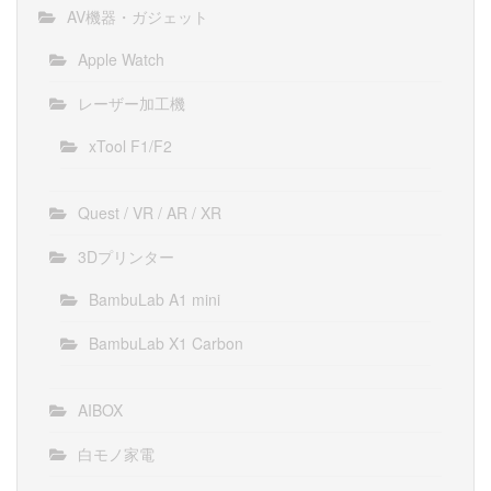
AV機器・ガジェット
Apple Watch
レーザー加工機
xTool F1/F2
Quest / VR / AR / XR
3Dプリンター
BambuLab A1 mini
BambuLab X1 Carbon
AIBOX
白モノ家電