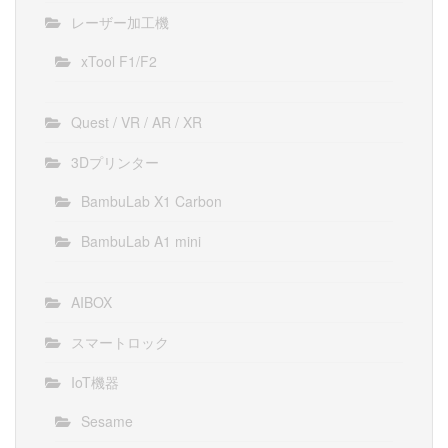
レーザー加工機
xTool F1/F2
Quest / VR / AR / XR
3Dプリンター
BambuLab X1 Carbon
BambuLab A1 mini
AIBOX
スマートロック
IoT機器
Sesame