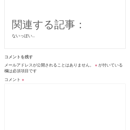
関連する記事：
ないっぽい...
コメントを残す
メールアドレスが公開されることはありません。
※
が付いている
欄は必須項目です
コメント
※