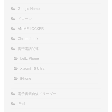
Google Home
ドローン
ANIME LOCKER
Chromebook
携帯電話関連
Leitz Phone
Xiaomi 15 Ultra
iPhone
電子書籍自炊／リーダー
iPad