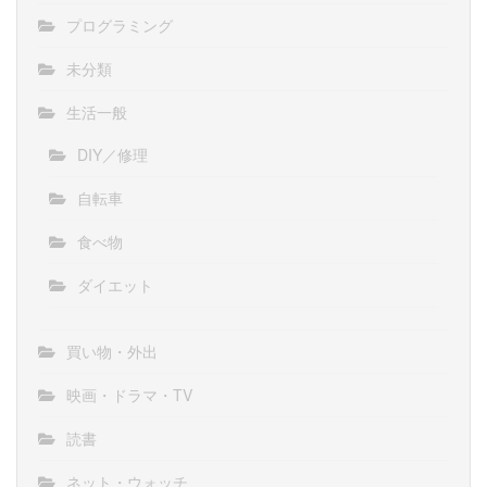
プログラミング
未分類
生活一般
DIY／修理
自転車
食べ物
ダイエット
買い物・外出
映画・ドラマ・TV
読書
ネット・ウォッチ