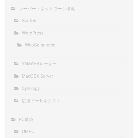
サーバー・ネットワーク環境
Starlink
WordPress
WooCommerce
YAMAHAルーター
MacOSX Server
Synology
広域イーサネクスト
PC環境
UMPC