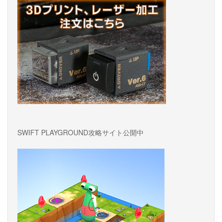
ン
SWIFT PLAYGROUND攻略サイト公開中