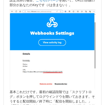
設定済みの場合、
こちらのページ
を開いて、URLの赤線の
部分があなたのKeyです（/は含まない）。
基本これだけです。最初の確認段階では「スクリプトロ
グ」ボタンを押してログウインドウを開いておきます。そ
うすると配信開始／終了時に「配信を開始しました。」