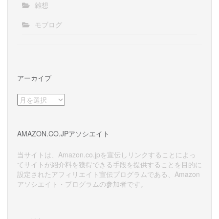
雑想
モブログ
アーカイブ
ア
ー
カ
イ
AMAZON.CO.JPアソシエイト
ブ
当サイトは、Amazon.co.jpを宣伝しリンクすることによっ
てサイトが紹介料を獲得できる手段を提供することを目的に
設定されたアフィリエイト宣伝プログラムである、Amazon
アソシエイト・プログラムの参加者です。