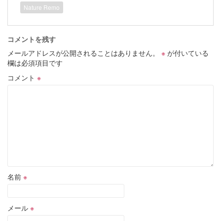
Nature Remo
コメントを残す
メールアドレスが公開されることはありません。
※
が付いている
欄は必須項目です
コメント
※
名前
※
メール
※