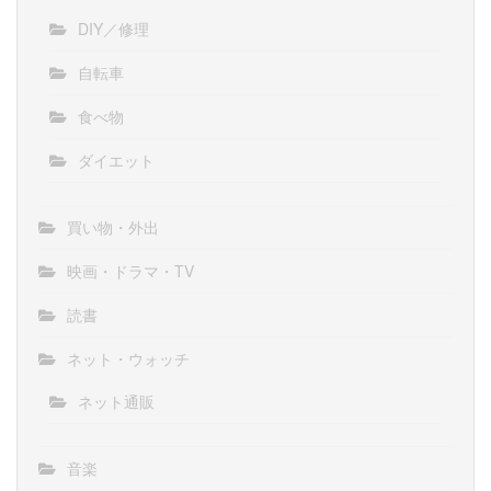
DIY／修理
自転車
食べ物
ダイエット
買い物・外出
映画・ドラマ・TV
読書
ネット・ウォッチ
ネット通販
音楽