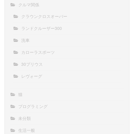
クルマ関係
クラウンクロスオーバー
ランドクルーザー300
洗車
カローラスポーツ
30プリウス
レヴォーグ
猫
プログラミング
未分類
生活一般