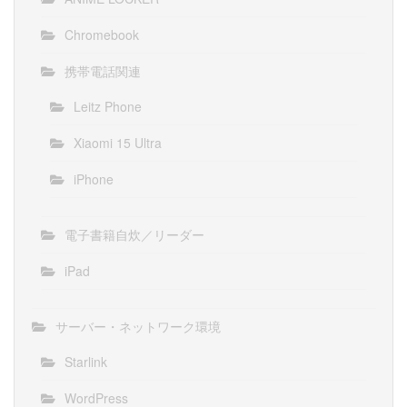
Chromebook
携帯電話関連
Leitz Phone
Xiaomi 15 Ultra
iPhone
電子書籍自炊／リーダー
iPad
サーバー・ネットワーク環境
Starlink
WordPress