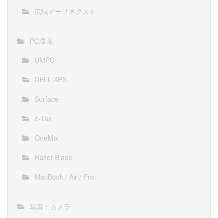
広域イーサネクスト
PC環境
UMPC
DELL XPS
Surface
e-Tax
OneMix
Razer Blade
MacBook / Air / Pro
写真・カメラ