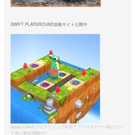
SWIFT PLAYGROUND攻略サイト公開中
AppleのSwiftプログラミング学習アプリのステージ毎のコー
ド例と解説掲載中!!