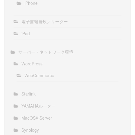
iPhone
電子書籍自炊／リーダー
iPad
サーバー・ネットワーク環境
WordPress
WooCommerce
Starlink
YAMAHAルーター
MacOSX Server
Synology