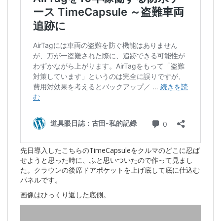
先日導入したこちらのTimeCapsuleをクルマのどこに忍ば
せようと思った時に、ふと思いついたので作って見まし
た。クラウンの後席ドアポケットを上げ底して底に仕込む
パネルです。
画像はひっくり返した底側。