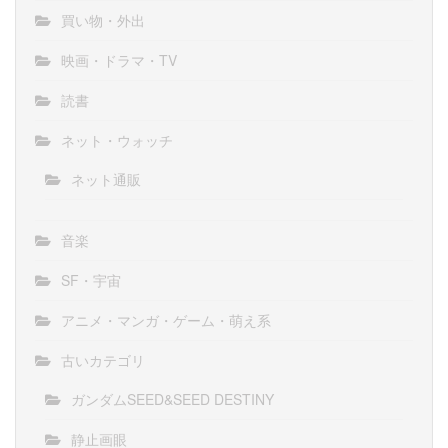
買い物・外出
映画・ドラマ・TV
読書
ネット・ウォッチ
ネット通販
音楽
SF・宇宙
アニメ・マンガ・ゲーム・萌え系
古いカテゴリ
ガンダムSEED&SEED DESTINY
静止画眼