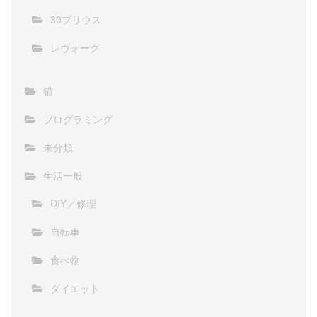
30プリウス
レヴォーグ
猫
プログラミング
未分類
生活一般
DIY／修理
自転車
食べ物
ダイエット