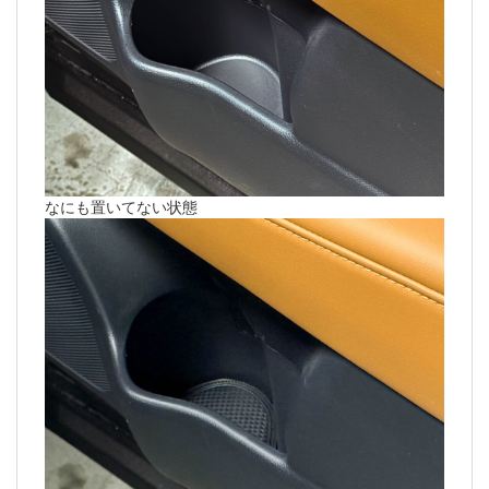
なにも置いてない状態