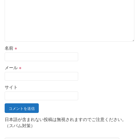
名前
※
メール
※
サイト
日本語が含まれない投稿は無視されますのでご注意ください。
（スパム対策）