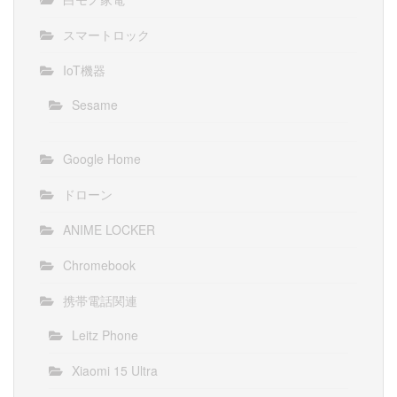
スマートロック
IoT機器
Sesame
Google Home
ドローン
ANIME LOCKER
Chromebook
携帯電話関連
Leitz Phone
Xiaomi 15 Ultra