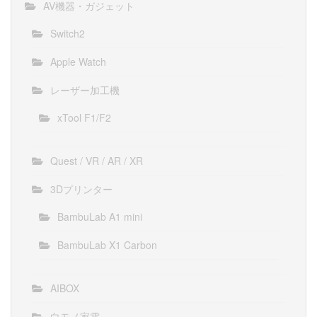
AV機器・ガジェット
Switch2
Apple Watch
レーザー加工機
xTool F1/F2
Quest / VR / AR / XR
3Dプリンター
BambuLab A1 mini
BambuLab X1 Carbon
AIBOX
白モノ家電