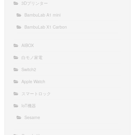
3Dプリンター
BambuLab A1 mini
BambuLab X1 Carbon
AIBOX
白モノ家電
Switch2
Apple Watch
スマートロック
IoT機器
Sesame