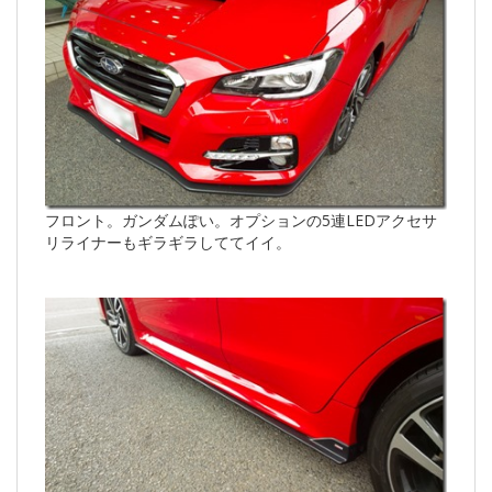
フロント。ガンダムぽい。オプションの5連LEDアクセサ
リライナーもギラギラしててイイ。