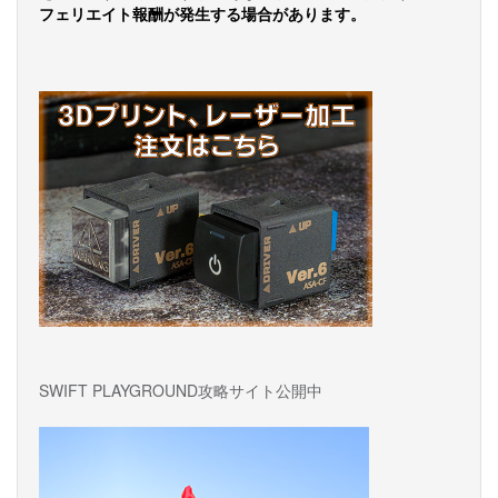
ー
フェリエイト報酬が発生する場合があります。
ジ
送
り
SWIFT PLAYGROUND攻略サイト公開中