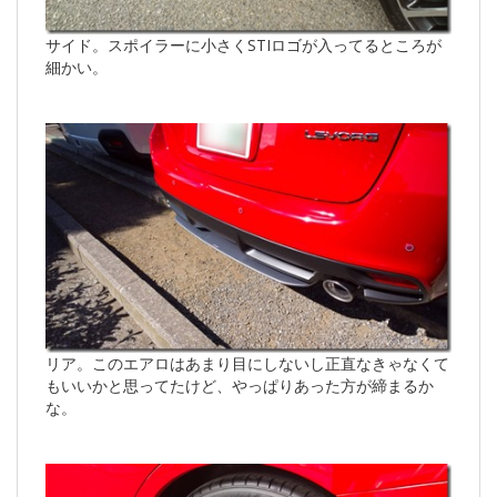
サイド。スポイラーに小さくSTIロゴが入ってるところが
細かい。
リア。このエアロはあまり目にしないし正直なきゃなくて
もいいかと思ってたけど、やっぱりあった方が締まるか
な。