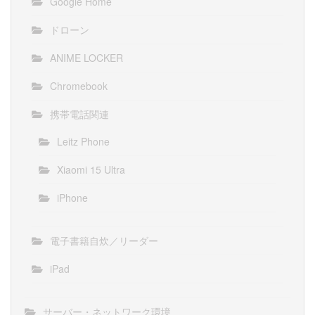
Google Home
ドローン
ANIME LOCKER
Chromebook
携帯電話関連
Leitz Phone
Xiaomi 15 Ultra
iPhone
電子書籍自炊／リーダー
iPad
サーバー・ネットワーク環境