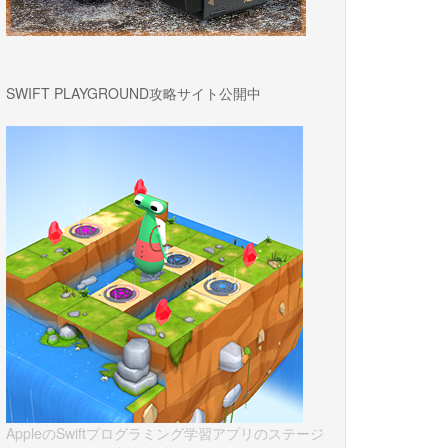
SWIFT PLAYGROUND攻略サイト公開中
AppleのSwiftプログラミング学習アプリのステージ