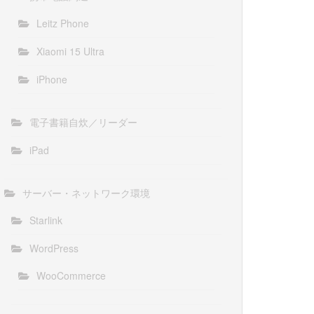
Leitz Phone
Xiaomi 15 Ultra
iPhone
電子書籍自炊／リーダー
iPad
サーバー・ネットワーク環境
Starlink
WordPress
WooCommerce