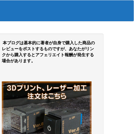
本ブログは基本的に著者が自身で購入した商品の
レビューをポストするものですが、あなたがリン
クから購入するとアフェリエイト報酬が発生する
場合があります。