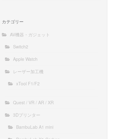
カテゴリー
AV機器・ガジェット
Switch2
Apple Watch
レーザー加工機
xTool F1/F2
Quest / VR / AR / XR
3Dプリンター
BambuLab A1 mini