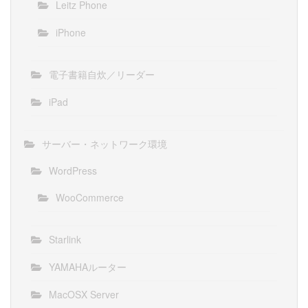
Leitz Phone
iPhone
電子書籍自炊／リーダー
iPad
サーバー・ネットワーク環境
WordPress
WooCommerce
Starlink
YAMAHAルーター
MacOSX Server