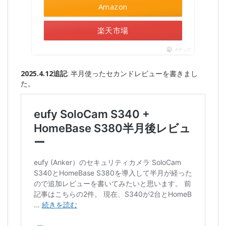
Amazon
楽天市場
ポチップ
2025.4.12追記
: 半月使ったセカンドレビューを書きまし
た。