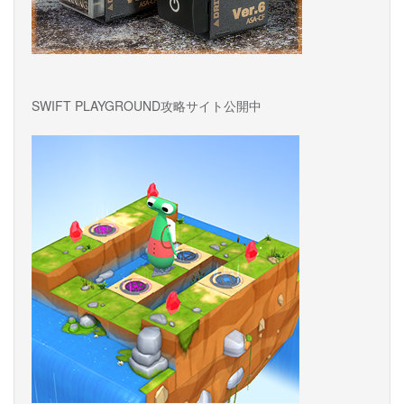
SWIFT PLAYGROUND攻略サイト公開中