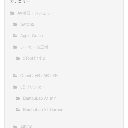
カテゴリー
AV機器・ガジェット
Switch2
Apple Watch
レーザー加工機
xTool F1/F2
Quest / VR / AR / XR
3Dプリンター
BambuLab A1 mini
BambuLab X1 Carbon
AIBOX