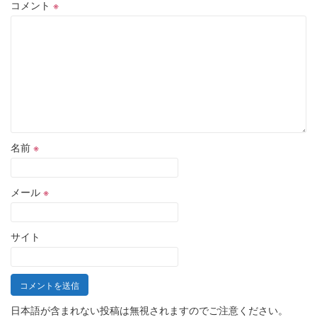
コメント
※
名前
※
メール
※
サイト
日本語が含まれない投稿は無視されますのでご注意ください。