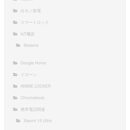
白モノ家電
スマートロック
IoT機器
Sesame
Google Home
ドローン
ANIME LOCKER
Chromebook
携帯電話関連
Xiaomi 15 Ultra