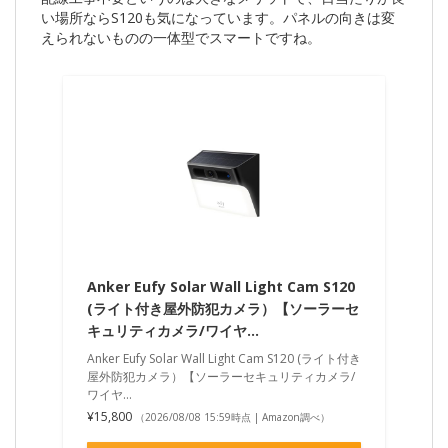
い場所ならS120も気になっています。パネルの向きは変
えられないものの一体型でスマートですね。
Anker Eufy Solar Wall Light Cam S120
(ライト付き屋外防犯カメラ）【ソーラーセ
キュリティカメラ/ワイヤ…
Anker Eufy Solar Wall Light Cam S120 (ライト付き
屋外防犯カメラ）【ソーラーセキュリティカメラ/
ワイヤ…
¥15,800
（2026/08/08 15:59時点 | Amazon調べ）