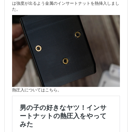
は強度が出るよう金属のインサートナットを熱挿入しまし
た。
熱圧入についてはこちら。