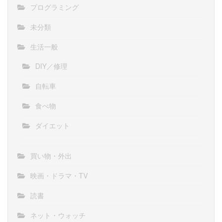
プログラミング
未分類
生活一般
DIY／修理
自転車
食べ物
ダイエット
買い物・外出
映画・ドラマ・TV
読書
ネット・ウォッチ