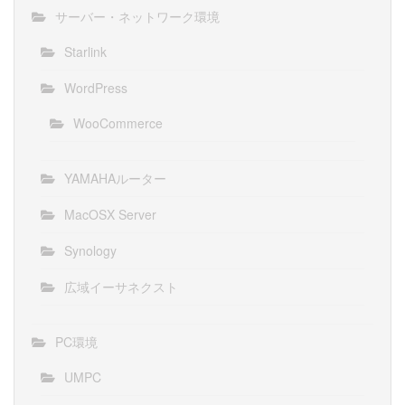
サーバー・ネットワーク環境
Starlink
WordPress
WooCommerce
YAMAHAルーター
MacOSX Server
Synology
広域イーサネクスト
PC環境
UMPC