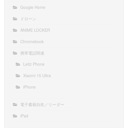
Google Home
ドローン
ANIME LOCKER
Chromebook
携帯電話関連
Leitz Phone
Xiaomi 15 Ultra
iPhone
電子書籍自炊／リーダー
iPad