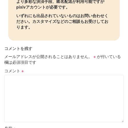
より多彩な決済手段、匿名配送が利用可能ですが
pixivアカウントが必要です。
いずれにも出品されていないものはお問い合わせく
ださい。カスタマイズなどのご相談もお受けしてお
ります。
コメントを残す
メールアドレスが公開されることはありません。
※
が付いている
欄は必須項目です
コメント
※