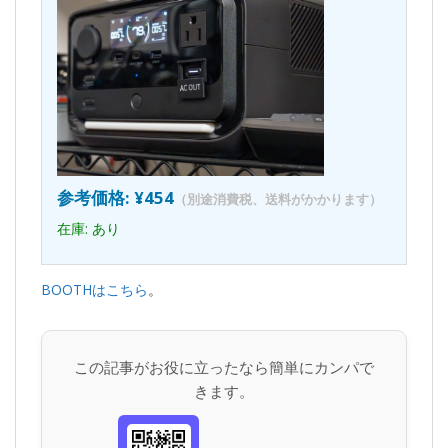
参考価格: ¥454
（別途消費税、送料がかかります）
在庫: あり
BOOTHはこちら
。
この記事がお役に立ったなら簡単にカンパで
きます。