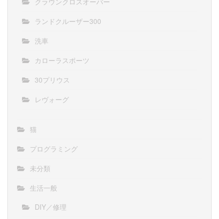
クラウンクロスオーバー
ランドクルーザー300
洗車
カローラスポーツ
30プリウス
レヴォーグ
猫
プログラミング
未分類
生活一般
DIY／修理