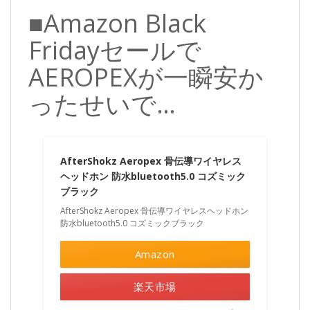
■Amazon Black
Fridayセールで
AEROPEXが一瞬安か
ったせいで…
AfterShokz Aeropex 骨伝導ワイヤレス
ヘッドホン 防水bluetooth5.0 コズミック
ブラック
AfterShokz Aeropex 骨伝導ワイヤレスヘッドホン
防水bluetooth5.0 コズミックブラック
Amazon
楽天市場