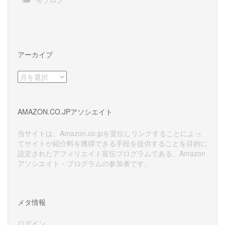
アーカイブ
ア
ー
カ
イ
AMAZON.CO.JPアソシエイト
ブ
当サイトは、Amazon.co.jpを宣伝しリンクすることによっ
てサイトが紹介料を獲得できる手段を提供することを目的に
設定されたアフィリエイト宣伝プログラムである、Amazon
アソシエイト・プログラムの参加者です。
メタ情報
ログイン