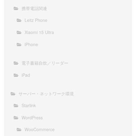
携帯電話関連
Leitz Phone
Xiaomi 15 Ultra
iPhone
電子書籍自炊／リーダー
iPad
サーバー・ネットワーク環境
Starlink
WordPress
WooCommerce