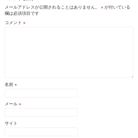
メールアドレスが公開されることはありません。
※
が付いている
欄は必須項目です
コメント
※
名前
※
メール
※
サイト