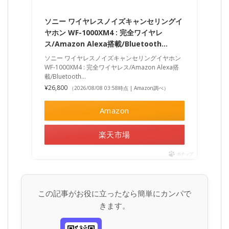
ソニー ワイヤレスノイズキャンセリングイ
ヤホン WF-1000XM4 : 完全ワイヤレ
ス/Amazon Alexa搭載/Bluetooth…
ソニー ワイヤレスノイズキャンセリングイヤホン
WF-1000XM4 : 完全ワイヤレス/Amazon Alexa搭
載/Bluetooth…
¥26,800
（2026/08/08 03:58時点 | Amazon調べ）
Amazon
楽天市場
ポチップ
この記事がお役に立ったなら簡単にカンパで
きます。