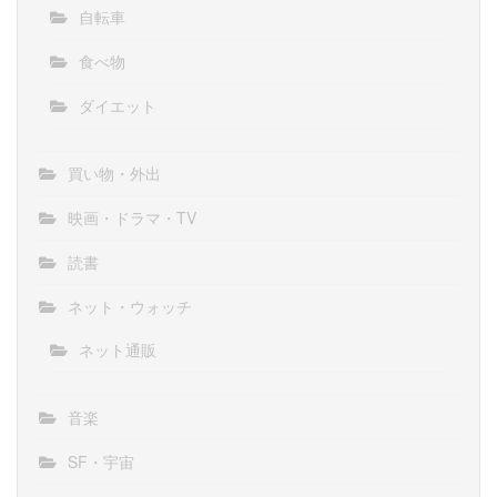
自転車
食べ物
ダイエット
買い物・外出
映画・ドラマ・TV
読書
ネット・ウォッチ
ネット通販
音楽
SF・宇宙