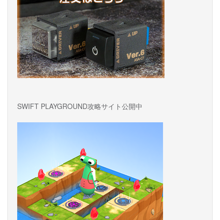
SWIFT PLAYGROUND攻略サイト公開中