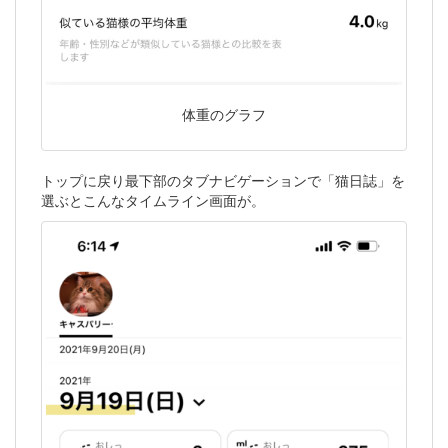
体重のグラフ
トップに戻り最下部のタブナビゲーションで「猫日誌」を
選ぶとこんなタイムライン画面が。