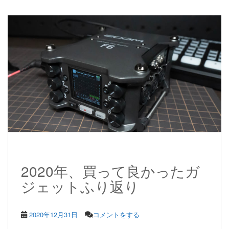
2020年、買って良かったガ
ジェットふり返り
2020年12月31日
コメントをする