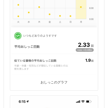
おしっこのグラフ