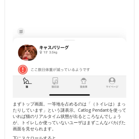
まずトップ画面。一等地を占めるのは「（トイレは）まっ
たりしています」という謎表示。Catlog Pendantを使って
いれば猫のリアルタイム状態が出るところなんでしょう
が、トイレしか使っていないユーザはまずこんなバカげた
画面を見せられます。
下にスクロールすると