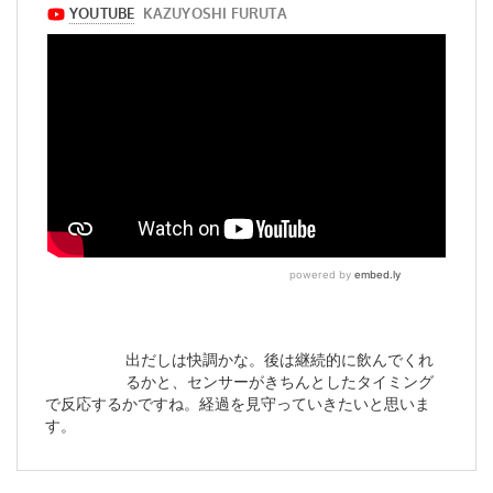
出だしは快調かな。後は継続的に飲んでくれ
るかと、センサーがきちんとしたタイミング
で反応するかですね。経過を見守っていきたいと思いま
す。