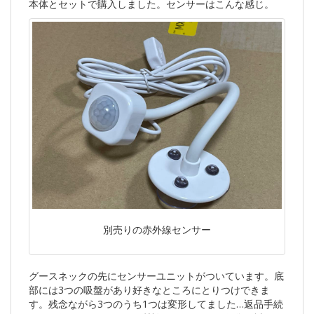
本体とセットで購入しました。センサーはこんな感じ。
別売りの赤外線センサー
グースネックの先にセンサーユニットがついています。底
部には3つの吸盤があり好きなところにとりつけできま
す。残念ながら3つのうち1つは変形してました…返品手続